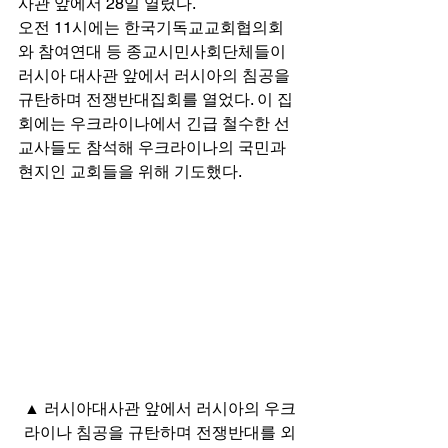
사관 앞에서 28일 열렸다. 
오전 11시에는 한국기독교교회협의회
와 참여연대 등 종교시민사회단체들이 
러시아 대사관 앞에서 러시아의 침공을 
규탄하며 전쟁반대집회를 열었다. 이 집
회에는 우크라이나에서 긴급 철수한 선
교사들도 참석해 우크라이나의 국민과 
현지인 교회들을 위해 기도했다. 
▲ 러시아대사관 앞에서 러시아의 우크
라이나 침공을 규탄하며 전쟁반대를 외