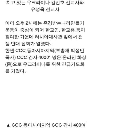
치고 있는 우크라이나 김민호 선교사와 
유성옥 선교사 
이어 오후 2시에는 존경받는나라만들기
운동이 중심이 되어 한교연, 한교총 등이 
참여한 가운데 러시아대사관 앞에서 전
쟁 반대 집회가 열렸다. 
한편 CCC 동아시아지역(부총재 박성민 
목사) CCC 간사 400여 명은 온라인 화상
(줌)으로 우크라이나를 위한 긴급기도회
를 가졌다. 
▲ CCC 동아시아지역 CCC 간사 400여