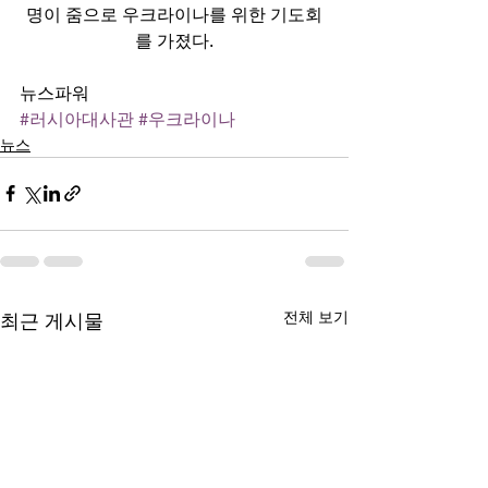
명이 줌으로 우크라이나를 위한 기도회
를 가졌다.
뉴스파워
#러시아대사관
#우크라이나
뉴스
전체 보기
최근 게시물