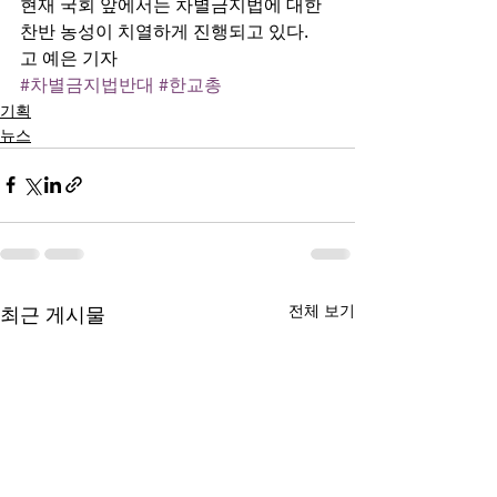
현재 국회 앞에서는 차별금지법에 대한 
찬반 농성이 치열하게 진행되고 있다. 
고 예은 기자
#차별금지법반대
#한교총
기획
뉴스
전체 보기
최근 게시물