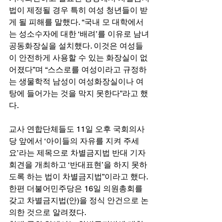
법이 제정될 경우 특히 여성 청년들이 받
게 될 피해를 말했다. “국내 모 대학에서
는 성소수자에 대한 ‘배려’를 이유로 남녀
공동화장실을 설치했다. 이것은 여성들
이 안전하게 사용할 수 있는 화장실이 없
어졌다”며 “스스로를 여성이라고 규정하
는 생물학적 남성이 여성화장실이나 여
탕에 들어가는 것을 막지 못한다”라고 했
다. 
교사 연합단체들도 11일 오후 국회의사
당 앞에서 ‘아이들의 자유를 지켜 주세
요’라는 제목으로 차별금지법 반대 기자
회견을 개최하고 ‘반대표현’을 하지 못하
도록 하는 법이 차별금지법”이라고 했다. 
한편 더불어민주당은 16일 의원총회를 
갖고 차별금지법(안)을 정식 안건으로 논
의한 것으로 알려졌다.  