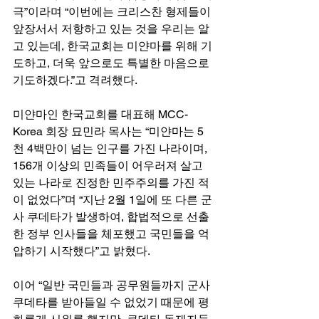
극”이라며 “이번에는 크리스찬 형제들이 
앞장서서 저항하고 있는 것을 우리는 알
고 있는데, 한국교회는 미얀마를 위해 기
도하고, 더욱 앞으로도 특별한 마음으로 
기도하겠다.”고 격려했다.
미얀마인 한국교회를 대표해 MCC-
Korea 회장 묘민라 목사는 “미얀마는 5
천 4백만이 넘는 인구를 가진 나라이며, 
156개 이상의 민족들이 어우러져 살고 
있는 나라로 진정한 민주주의를 가진 적
이 없었다”며 “지난 2월 1일에 또 다른 군
사 쿠데타가 발생하여, 합법적으로 선출
한 정부 인사들을 체포했고 국민들을 억
압하기 시작했다”고 밝혔다.
이어 “일반 국민들과 공무원들까지 군사 
쿠데타를 받아들일 수 없었기 때문에 평