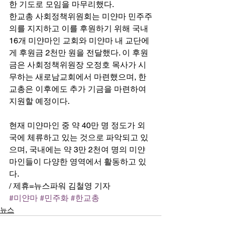
한 기도로 모임을 마무리했다. 
한교총 사회정책위원회는 미얀마 민주주
의를 지지하고 이를 후원하기 위해 국내 
16개 미얀마인 교회와 미얀마 내 교단에
게 후원금 2천만 원을 전달했다. 이 후원
금은 사회정책위원장 오정호 목사가 시
무하는 새로남교회에서 마련했으며, 한
교총은 이후에도 추가 기금을 마련하여 
지원할 예정이다.
현재 미얀마인 중 약 40만 명 정도가 외
국에 체류하고 있는 것으로 파악되고 있
으며, 국내에는 약 3만 2천여 명의 미얀
마인들이 다양한 영역에서 활동하고 있
다.  
/ 제휴=뉴스파워 김철영 기자
#미얀마
#민주화
#한교총
뉴스