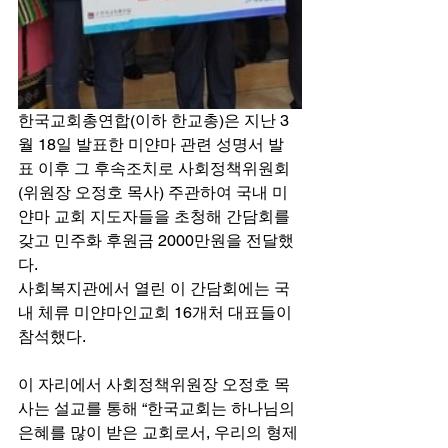
한국교회총연합(이하 한교총)은 지난 3
월 18일 발표한 미얀마 관련 성명서 발
표 이후 그 후속조치로 사회정책위원회
(위원장 오정호 목사) 주관하여 국내 미
얀마 교회 지도자들을 초청해 간담회를 
갖고 민주화 후원금 2000만원을 전달했
다. 
사회복지관에서 열린 이 간담회에는 국
내 체류 미얀마인교회 16개처 대표들이 
참석했다.
이 자리에서 사회정책위원장 오정호 목
사는 설교를 통해 “한국교회는 하나님의 
은혜를 많이 받은 교회로서, 우리의 형제 