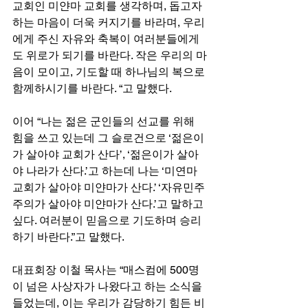
교회인 미얀마 교회를 생각하며, 돕고자 
하는 마음이 더욱 커지기를 바라며, 우리
에게 주신 자유와 축복이 여러분들에게
도 위로가 되기를 바란다. 작은 우리의 마
음이 모이고, 기도할 때 하나님의 복으로 
함께하시기를 바란다. “고 말했다.
이어 “나는 젊은 군인들의 선교를 위해 
힘을 쓰고 있는데 그 슬로건으로 ‘젊은이
가 살아야 교회가 산다’, ‘젊은이가 살아
야 나라가 산다.’고 하는데 나는 ‘미연마 
교회가 살아야 미얀마가 산다.’ ‘자유민주
주의가 살아야 미얀마가 산다.’고 말하고 
싶다. 여러분이 믿음으로 기도하며 승리
하기 바란다.”고 말했다.
대표회장 이철 목사는 “매스컴에 500명
이 넘은 사상자가 나왔다고 하는 소식을 
들었는데, 이는 우리가 감당하기 힘든 비