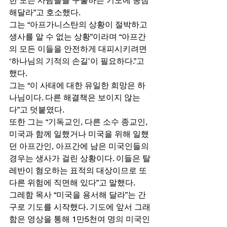
한 모든 사람들을 구출하는 기도에 동참
해달라”고 호소했다. 
그는 “아프가니스탄의 상황이 절박하고 
생사를 알 수 없는 상황”이라며 “아프간
의 모든 이들을 안전하게 대피시키려면 
‘하나님의 기적의 손길’이 필요하다.”고 
했다.
그는 “이 사태에 대한 유일한 희망은 하
나님이다. 다른 해결책은 보이지 않는
다”고 덧붙였다. 
또한 그는 “기독교인, 다른 소수 종교인, 
미국과 함께 일했거나 미국을 위해 일했
던 아프간인, 아프간에 남은 미국인들의 
경우는 생사가 걸린 상황이다. 이들은 탈
레반이 혐오하는 표적의 대상이므로 또 
다른 위험에 직면해 있다”고 말했다. 
그레함 목사 “미국을 용서해 달라”는 간
구로 기도를 시작했다. 기도에 앞서 그래
함은 영상을 통해 1만5천여 명의 미국인