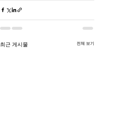
전체 보기
최근 게시물