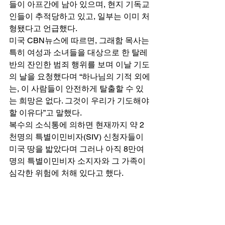
들이 아프간에 남아 있으며, 현지 기독교
인들이 추적당하고 있고, 일부는 이미 처
형됐다고 언급했다. 
미국 CBN뉴스에 따르면, 그래함 목사는 
특히 여성과 소녀들을 대상으로 한 탈레
반의 잔인한 범죄 행위를 보며 이날 기도
의 날을 요청했다며 “하나님의 기적 외에
는, 이 사람들이 안전하게 탈출할 수 있
는 희망은 없다. 그것이 우리가 기도해야 
할 이유다”고 말했다. 
복수의 소식통에 의하면 현재까지 약 2
천명의 특별이민비자(SIV) 신청자들이 
미국 땅을 밟았다며 그러나 아직 8만여 
명의 특별이민비자 소지자와 그 가족이 
심각한 위험에 처해 있다고 했다. 