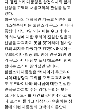
다. 젤렌스키 대통령은 항전의사와 함께 
신앙을 고백해 서방교회의 관심을 받고 
있다. 
최근 영국의 대표적인 기독교 언론인 크
리스천투데이는 젤렌스키 우크라이나 대
통령이 지난 3일 “러시아는 우크라이나
와 하나님에 대한 우리의 진실한 믿음과 
신념을 파괴하지 못할 것”이라며 결사항
전의 의지를 다졌다고 전했다. 러시아는 
우크라이나 침공 8일 만에 인구 28만 명
의 우크라이나 남부 도시 헤르손이 함락
됐다는 소식이 알려졌던 날이다. 
젤렌스키 대통령은 “러시아가 우크라이
나의 대성당과 교회를 모두 파괴하더라
도 우크라이나와 하나님에 대한 진실한 
믿음을 파괴할 수는 없다. 우리는 모든 
집, 거리, 도시를 재건할 것이다!”라고 했
다. 포성이 들리고 사상자가 속출하는 상
황에 이런 대통령의 고백이 아름답다. 