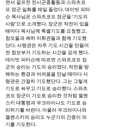
면서 걸프전 전시군종활동과 스와츠코
프 장군 일화를 매일 들었다. 데이빗 피터
슨 목사님은 스와츠코프 장군을 ‘기도의 
사람’으로 소개했다. 장군은 작전이 있을 
때마다 목사님께 특별기도를 요청했고, 
참모들과 예하 지휘관들과 함께 기도했
단다. 사령관은 자주 기도 시간을 만들어 
전 참모부가 기도하는 시간을 갖게 했다. 
데이빗 피터슨에 따르면 스와츠코프 장
군의 승리는 기도의 승리였다. 작전을 방
해하는 환경과 어려움을 만날 때마다 사
령관은 간절히 기도했단다. 그는 그렇게 
기도로 싸우고 기도로 승리했다. 스와츠
코프 장군이 기도로 승리한 것처럼 젤렌
스키 대통령과 우크라이나도 기도로 승
리하기를 바란다. 아울러 우크라이나와 
젤렌스키의 승리도 누군가의 간증이 되
기를 기도한다.