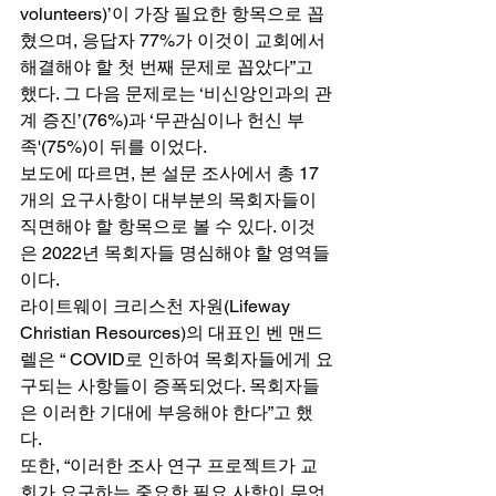
volunteers)’이 가장 필요한 항목으로 꼽
혔으며, 응답자 77%가 이것이 교회에서 
해결해야 할 첫 번째 문제로 꼽았다”고 
했다. 그 다음 문제로는 ‘비신앙인과의 관
계 증진’(76%)과 ‘무관심이나 헌신 부
족'(75%)이 뒤를 이었다. 
보도에 따르면, 본 설문 조사에서 총 17
개의 요구사항이 대부분의 목회자들이 
직면해야 할 항목으로 볼 수 있다. 이것
은 2022년 목회자들 명심해야 할 영역들
이다. 
라이트웨이 크리스천 자원(Lifeway 
Christian Resources)의 대표인 벤 맨드
렐은 “ COVID로 인하여 목회자들에게 요
구되는 사항들이 증폭되었다. 목회자들
은 이러한 기대에 부응해야 한다”고 했
다. 
또한, “이러한 조사 연구 프로젝트가 교
회가 요구하는 중요한 필요 사항이 무엇