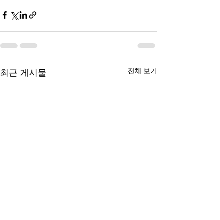
전체 보기
최근 게시물