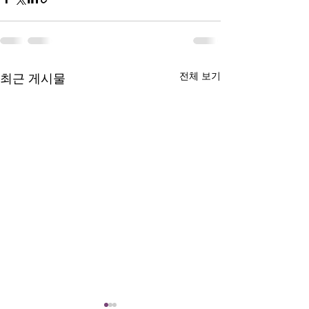
전체 보기
최근 게시물