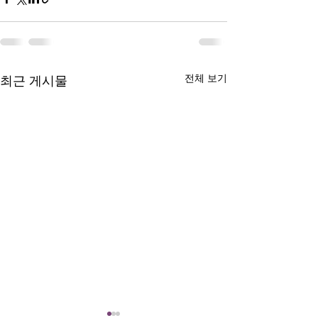
전체 보기
최근 게시물