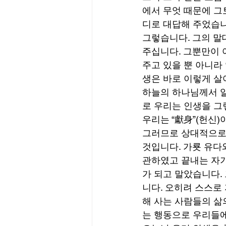
에서 무엇 때문에 그
디로 대답해 주었습니
그렇습니다. 그의 말
주십니다. 그뿐만이 
주고 있을 뿐 아니라
생은 바로 이렇게 살
하늘의 하나님께서 알
로 우리는 인생을 그
우리는 “獻身”(헌신)
그러므로 상대적으로 
것입니다. 가룟 유다
관하였고 끝내는 자기
가 되고 말았습니다.
니다. 오히려 스스로
해 사는 사람들의 삶
는 행동으로 우리들에