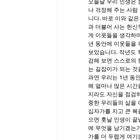
오늘날 우리 인생은 
나 걱정해 주는 사람
니다. 바로 이와 같
과 더불어 사는 헌신
게 이웃들을 생각하며
년 동안에 이웃들을 
보았습니다. 작년도 1
검해 보면 스스로의 
는 길잡이가 되는 것을
과연 우리는 1년 동
해 얼마나 많은 시간
지라도 자신을 점검하
중한 우리들의 삶을 
십자가를 지고 큰 복
으면 훗날 인생이 끝
에 무엇을 남기겠는가
가를 더 두렵게 여기