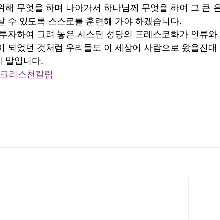
위해 무엇을 하며 나아가서 하나님께 무엇을 하여 그 큰
살 수 있도록 스스로를 훈련해 가야 하겠습니다.  
투자하여 그려 놓은 시스틴 성당의 프레스코화가 인류와 
이 되었던 것처럼 우리들도 이 세상에 사람으로 왔을진대 
 말입니다.
#크리스천칼럼