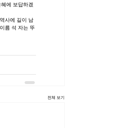
 은혜에 보답하겠
역사에 길이 남
이름 석 자는 뚜
전체 보기