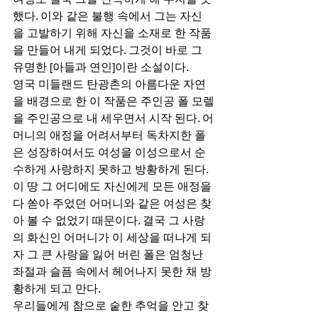
했다. 이와 같은 불행 속에서 그는 자신
을 고발하기 위해 자신을 소재로 한 작품
을 만들어 내게 되었다. 그것이 바로 그 
유명한 [아들과 연인]이란 소설이다. 
영국 미들랜드 탄광촌의 아름다운 자연
을 배경으로 한 이 작품은 주인공 폴 모렐
을 주인공으로 내 세우면서 시작 된다. 어
머니의 애정을 어려서부터 독차지한 폴
은 성장하여서도 여성을 이성으로서 순
수하게 사랑하지 못하고 방황하게 된다. 
이 땅 그 어디에도 자신에게 모든 애정을 
다 쏟아 주었던 어머니와 같은 여성은 찾
아 볼 수 없었기 때문이다. 결국 그 사랑
의 화신인 어머니가 이 세상을 떠나게 되
자 그 큰 사랑을 잃어 버린 폴은 엄청난 
좌절과 슬픔 속에서 헤어나지 못한 채 방
황하게 되고 만다. 
우리들에게 참으로 숱한 추억을 안고 찾