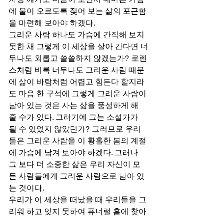
에 물이 오르도록 젖어 보는 삶의 포근함
을 마련해 보아야 하겠다. 
그리운 사람 하나도 가슴에 간직해 보지 
못한 채 그렇게 이 세상을 살아 간다면 너
무나도 외롭고 쓸쓸하지 않겠는가? 로렌
스처럼 비록 너무나도 그리운 사람 때문
에 삶이 바람처럼 어렵고 힘든다 할지라
도 마음 한 구석에 그렇게 그리운 사람이 
남아 있는 것은 사는 삶을 풍성하게 해 
줄 수가 있다. 그러기에 그는 소설가가 
될 수 있었지 않았던가? 그러므로 우리
들은 그리운 사람을 이 황홀한 봄의 계절
에 가슴에 남겨 보아야 하겠다. 그러나 
그 보다 더 소중한 삶은 우리 자신이 모
든 사람들에게 그리운 사람으로 남아 있
는 것이다.  
우리가 이 세상을 떠났을 때 우리들을 그
리워 하고 잊지 못하여 퓨너럴 홈에 찾아 