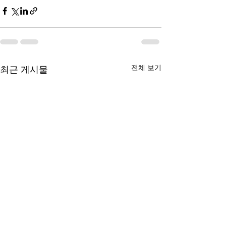
전체 보기
최근 게시물