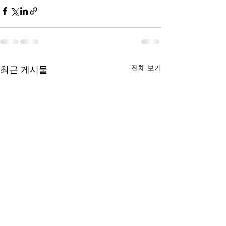
전체 보기
최근 게시물