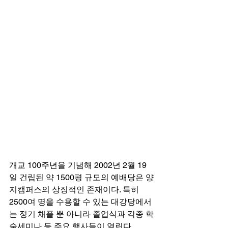
개교 100주년을 기념해 2002년 2월 19
일 건립된 약 1500평 규모의 예배당은 양
지캠퍼스의 상징적인 존재이다. 특히 
2500여 명을 수용할 수 있는 대강당에서
는 정기 채플 뿐 아니라 졸업식과 각종 학
술세미나 등 주요 행사들이 열린다. 