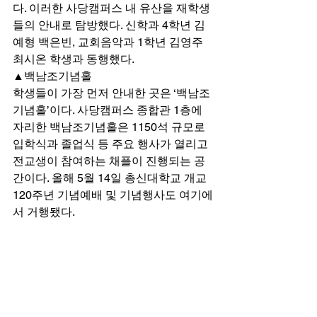
다. 이러한 사당캠퍼스 내 유산을 재학생
들의 안내로 탐방했다. 신학과 4학년 김
예형 백은빈, 교회음악과 1학년 김영주 
최시온 학생과 동행했다. 
▲백남조기념홀 
학생들이 가장 먼저 안내한 곳은 ‘백남조
기념홀’이다. 사당캠퍼스 종합관 1층에 
자리한 백남조기념홀은 1150석 규모로 
입학식과 졸업식 등 주요 행사가 열리고 
전교생이 참여하는 채플이 진행되는 공
간이다. 올해 5월 14일 총신대학교 개교 
120주년 기념예배 및 기념행사도 여기에
서 거행됐다. 