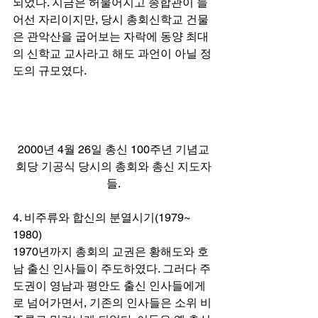
되었다. 지금은 허물어지고 종합관이 들
어선 자리이지만, 당시 총회신학교 건물
은 관악산을 굽어보는 자락에 동양 최대
의 신학교 교사라고 해도 과언이 아닐 정
도의 규모였다. 
2000년 4월 26일 총신 100주년 기념교
회당 기공식 당시의 총회와 총신 지도자
들.
4. 비주류와 합신의 분열시기(1979~ 
1980) 
1970년까지 총회의 교권은 황해도와 호
남 출신 인사들이 주도하였다. 그러다 주
도권이 영남과 평안도 출신 인사들에게
로 넘어가면서, 기존의 인사들은 소위 비