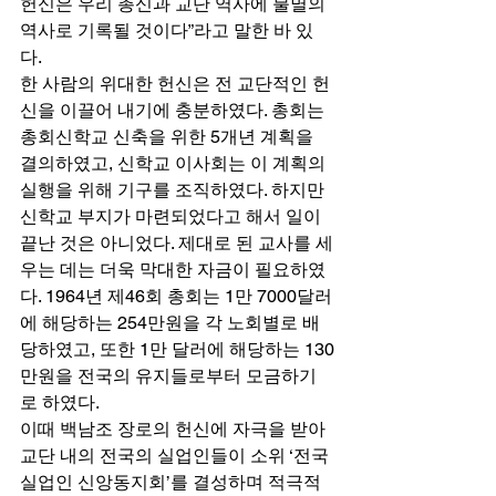
헌신은 우리 총신과 교단 역사에 불멸의 
역사로 기록될 것이다”라고 말한 바 있
다. 
한 사람의 위대한 헌신은 전 교단적인 헌
신을 이끌어 내기에 충분하였다. 총회는 
총회신학교 신축을 위한 5개년 계획을 
결의하였고, 신학교 이사회는 이 계획의 
실행을 위해 기구를 조직하였다. 하지만 
신학교 부지가 마련되었다고 해서 일이 
끝난 것은 아니었다. 제대로 된 교사를 세
우는 데는 더욱 막대한 자금이 필요하였
다. 1964년 제46회 총회는 1만 7000달러
에 해당하는 254만원을 각 노회별로 배
당하였고, 또한 1만 달러에 해당하는 130
만원을 전국의 유지들로부터 모금하기
로 하였다. 
이때 백남조 장로의 헌신에 자극을 받아 
교단 내의 전국의 실업인들이 소위 ‘전국
실업인 신앙동지회’를 결성하며 적극적