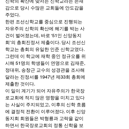
신학의 확산에 맞서는 신학교라는 존재
감으로 당시 수많은 교회들에 안도감을 
주었다. 
한편 조선신학교를 중심으로 진행되는 
자유주의 신학의 확산에 쐐기를 박는 사
건이 벌어졌는데, 바로 ‘51인 신앙동지
회’의 총회진정서 제출이다. 당시 조선신
학교는 총회의 유일한 인준 신학교였다. 
그런데 이 학교에 재학 중인 정규오를 위
시해 51명의 학생들이 연명으로 김재준, 
정대위, 송창근 교수의 성경관을 조사해 
달라는 진정서를 1947년 제33회 총회에 
제출한 것이다.  
이 일이 계기가 되어 자유주의가 한국장
로교회에 적지 않은 영향을 미치고 있다
는 사실이 주지되었고, 이후의 신학 흐름
에 결정적 전환이 이루어졌다. 이후 신앙
동지회 회원들은 박형룡과 고락을 같이 
하면서 한국장로교회의 정통 신학을 보