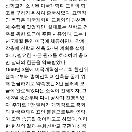
신학교가 소속된 미국개혁파 교회의 협
조를 구하기 위하여 출국하였다. 표면적
인 목적은 미국개혁파 교회와의 친선관
계 수립에 있었지만, 실제로는 신학교 건
축을 위한 모금이 주된 사유였다. 그는 1
년 7개월 동안 미국에 체류하면서 각계
각층에 신학교 신축 5개년 계획을 설명
하고, 필요한 자금 원조를 호소하여 총 5
만 달러의 헌금을 약속받았다. 
1966년 2월에 미국개혁장로교회 친선위
원회로부터 총회신학교 신축을 돕기 위
해 헌금하기로 약속했던 3만 달러의 모
금이 완료되었다는 소식이 전해지자, 그
해 3월 중순부터 다시 공사가 진행되었
다. 추가로 1만 달러가 개혁장로교 총회
의 한국주재 대표인 볼렌으로부터 연락
이 오면 송금될 것이라고도 하였다. 이러
한 헌신의 결과 총회신학교 구관이 신축