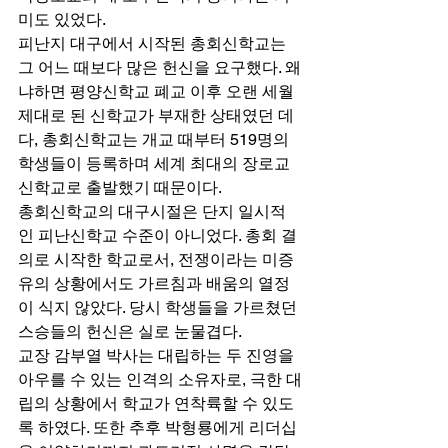
미도 있었다. 
피난지 대구에서 시작된 총회신학교는 
그 어느 때보다 많은 헌신을 요구했다. 왜
냐하면 평양신학교 폐교 이후 오랜 세월 
제대로 된 신학교가 부재한 상태였던 데
다, 총회신학교는 개교 때부터 519명의 
학생들이 등록하며 세계 최대의 장로교
신학교로 출발했기 때문이다. 
총회신학교의 대구시절은 단지 일시적
인 피난신학교 수준이 아니었다. 총회 결
의로 시작한 학교로서, 전쟁이라는 미증
유의 상황에서도 가르침과 배움의 열정
이 식지 않았다. 당시 학생들을 가르쳤던 
스승들의 헌신은 실로 눈물겹다. 
교장 감부열 박사는 대립하는 두 진영을 
아우를 수 있는 인격의 소유자로, 극한 대
립의 상황에서 학교가 연착륙할 수 있도
록 하였다. 또한 추후 박형룡에게 리더십