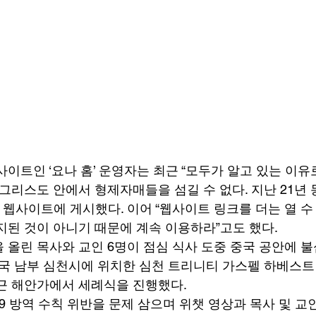
사이트인 ‘요나 홈’ 운영자는 최근 “모두가 알고 있는 이유
 그리스도 안에서 형제자매들을 섬길 수 없다. 지난 21년
 웹사이트에 게시했다. 이어 “웹사이트 링크를 더는 열 수
지된 것이 아니기 때문에 계속 이용하라”고도 했다. 
 올린 목사와 교인 6명이 점심 식사 도중 중국 공안에 
중국 남부 심천시에 위치한 심천 트리니티 가스펠 하베스트 
근 해안가에서 세례식을 진행했다. 
9 방역 수칙 위반을 문제 삼으며 위챗 영상과 목사 및 교