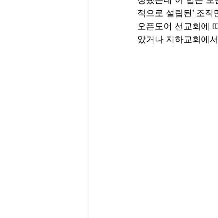
적으로 설립된’ 조직만
오픈도어 선교회에 따
았거나 지하교회에서 