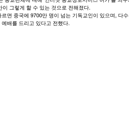
이 그렇게 할 수 있는 것으로 전해졌다. 
르면 중국에 9700만 명이 넘는 기독교인이 있으며, 다
예배를 드리고 있다고 전했다. 