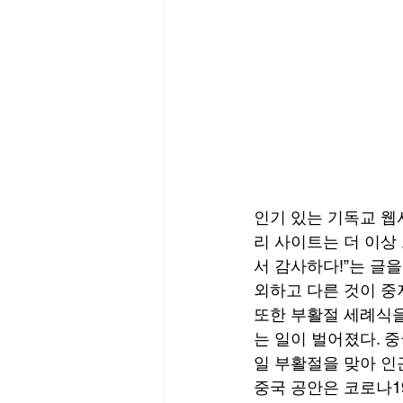
인기 있는 기독교 웹
리 사이트는 더 이상
서 감사하다!”는 글을
외하고 다른 것이 중
또한 부활절 세례식을
는 일이 벌어졌다. 
일 부활절을 맞아 인
중국 공안은 코로나1