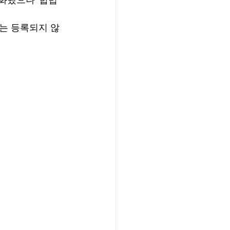
수는 등록되지 않