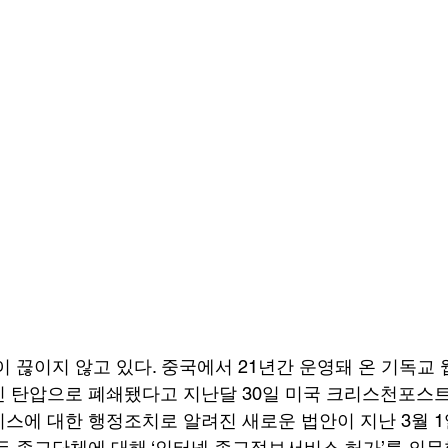
이 끊이지 않고 있다. 중국에서 21년간 운영돼 온 기독교
 탄압으로 폐쇄됐다고 지난달 30일 미국 크리스천포스트
스에 대한 행정조치로 알려진 새로운 법안이 지난 3월 1
든 종교단체에 대해 ‘인터넷 종교정보서비스 허가’를 의무