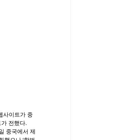
 웹사이트가 중
가 전했다. 
일 중국에서 제
화했으나 ‘합법