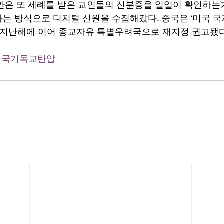
안은 또 세례를 받은 교인들의 신분증을 일일이 확인하는가
는 방식으로 디지털 신원을 수집해갔다. 중국은 ‘미국
의해 지난해에 이어 종교자유 특별우려국으로 재지정 권고됐다
중국기독교탄압