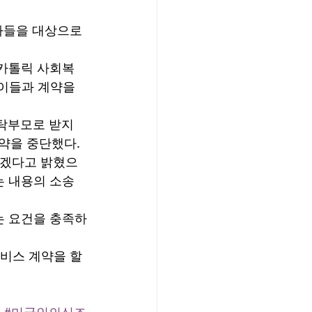
자들을 대상으로 
‘카톨릭 사회복
이들과 계약을 
탁부모로 받지 
약을 중단했다. 
하겠다고 밝혔으
는 내용의 소송
는 요건을 충족하
비스 계약을 할 