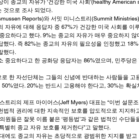
 종교의 자유가 ‘건강한 미국 사회'(healthy American s
 것으로 조사 되었다. 
ssen Reports)와 서밋 미니스트리(Summit Ministrie
의 자유에 대해 응답자 중 67%가 건강한 미국 사회를 이루
 중요하다고 했다. 9%는 종교의 자유가 매우 중요하지 않다
답했다. 즉 82%는 종교의 자유의 필요성을 인정했고 18
말했다. 
소 중요하다고 한 공화당 응답자는 86%였으며, 민주당은 7
로 한 자선단체는 그들의 신념에 반대하는 사람들을 고용
50%였다. 20%는 반드시 고용해야 한다고, 30%는 확실
스트리의 제프 마이어스(Jeff Myers) 대표는 “이번 설문
헌법적 권리에 대한 지속적인 보호를 압도적으로 지지하고
회의원들은 잘못 이름 붙은 ‘평등법’과 같은 법적인 수단들
 특별히 종교 자유 보호를 제거한다”고 말했다. 
시대에도 종교의 자유는 초당적으로 광범위한 지지를 받고 