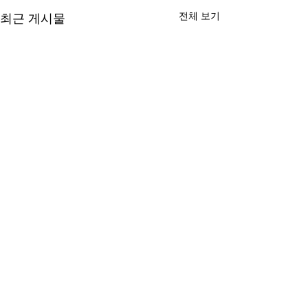
전체 보기
최근 게시물
댓글