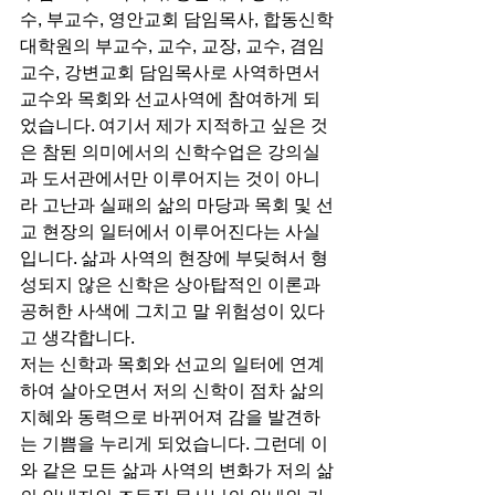
수, 부교수, 영안교회 담임목사, 합동신학
대학원의 부교수, 교수, 교장, 교수, 겸임
교수, 강변교회 담임목사로 사역하면서 
교수와 목회와 선교사역에 참여하게 되
었습니다. 여기서 제가 지적하고 싶은 것
은 참된 의미에서의 신학수업은 강의실
과 도서관에서만 이루어지는 것이 아니
라 고난과 실패의 삶의 마당과 목회 및 선
교 현장의 일터에서 이루어진다는 사실
입니다. 삶과 사역의 현장에 부딪혀서 형
성되지 않은 신학은 상아탑적인 이론과 
공허한 사색에 그치고 말 위험성이 있다
고 생각합니다.  
저는 신학과 목회와 선교의 일터에 연계
하여 살아오면서 저의 신학이 점차 삶의 
지혜와 동력으로 바뀌어져 감을 발견하
는 기쁨을 누리게 되었습니다. 그런데 이
와 같은 모든 삶과 사역의 변화가 저의 삶