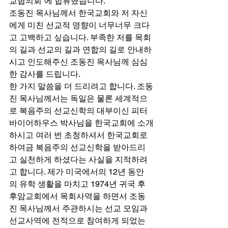
교협의회”에 합류했습니다.  
조동진 목사님께서 한국교회와 저 자신
에게 미친 선교적 영향이 너무너무 크다
고 고백하고 싶습니다. 부족한 저를 목회
의 길과 선교의 길과 연합의 길로 안내하
시고 인도해주신 조동진 목사님께 심심
한 감사를 드립니다. 
한 가지 말씀을 더 드리려고 합니다. 조동
진 목사님께서는 독일은 물론 세계적으
로 복음주의 선교신학의 대부이신 피터 
바이어하우스 박사님을 한국교회에 소개
하시고 여러 번 초청하셔서 한국교회로 
하여금 복음주의 선교신학을 받아드리
고 실천하게 하셨다는 사실을 지적하려
고 합니다. 제가 미국에서의 12년 동안
의 유학 생활을 마치고 1974년 귀국 후 
후암교회에서 목회사역을 하면서 조동
진 목사님께서 주관하시는 선교 모임과 
선교사역에 전적으로 참여하게 되었는