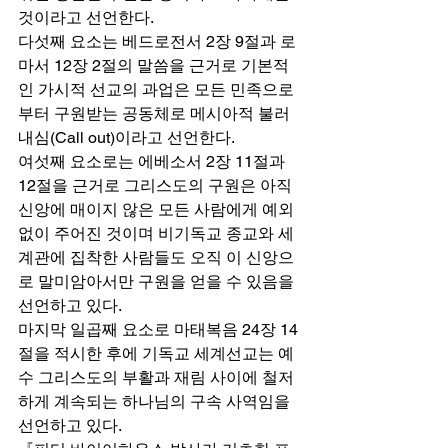
것이라고 선언한다.  
다섯째 요소는 베드로전서 2장 9절과 로
마서 12장 2절의 말씀을 근거로 기본적
인 가시적 선교의 과업은 모든 민족으로
부터 구원받는 공동체로 메시아적 불러
내심(Call out)이라고 선언한다.  
여섯째 요소로는 에베소서 2장 11절과 
12절을 근거로 그리스도의 구원은 아직 
신앙에 매이지 않은 모든 사람에게 예외 
없이 주어진 것이며 비기독교 종교와 세
계관에 집착한 사람들도 오직 이 신앙으
로 말미암아서만 구원을 얻을 수 있음을 
선언하고 있다.  
마지막 일곱째 요소로 마태복음 24장 14
절을 적시한 후에 기독교 세계선교는 예
수 그리스도의 부활과 재림 사이에 철저
하게 계속되는 하나님의 구속 사역임을 
선언하고 있다. 