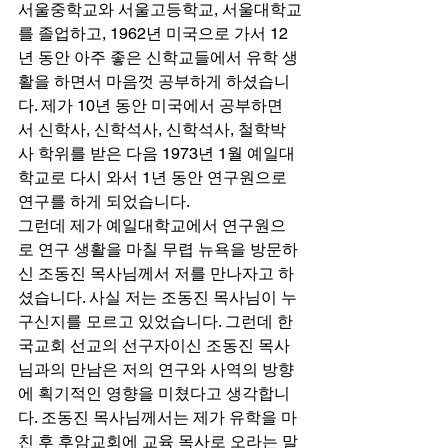
서울중학교와 서울고등학교, 서울대학교
를 졸업하고, 1962년 미국으로 가서 12
년 동안 아주 좋은 신학교들에서 유학 생
활을 하면서 마음껏 공부하게 하셨습니
다. 제가 10년 동안 미국에서 공부하면
서 신학사, 신학석사, 신학석사, 철학박
사 학위를 받은 다음 1973년 1월 예일대
학교로 다시 와서 1년 동안 연구원으로 
연구를 하게 되었습니다. 
그런데 제가 예일대학교에서 연구원으
로 연구 생활을 마칠 무렵 뉴욕을 방문하
신 조동진 목사님께서 저를 만나자고 하
셨습니다. 사실 저는 조동진 목사님이 누
구신지를 모르고 있었습니다. 그런데 한
국교회 선교의 선구자이신 조동진 목사
님과의 만남은 저의 연구와 사역의 방향
에 획기적인 영향을 미쳤다고 생각합니
다. 조동진 목사님께서는 제가 유학을 마
친 후 후암교회에 교육 목사로 오라는 말