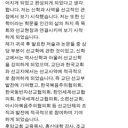
어지게 되었고 완성되게 되었다고 생각
합니다. 저는 신학과 사역을 선교적인 관
점에서 보기 시작했습니다. 저는 또한 신
학이라는 학문을 인간의 삶의 처지 즉 목
회와 선교현장과 연결시키며 보기 시작
하게 되었습니다. 
제가 귀국 후 발표한 저술과 논문들 중 상
당 부분이 선교학에 관한 것이었고, 신학
교에서는 역사신학과 아울러 선교신학
을 강의하게 되었으며, 교단과 한국교회
와 선교지에서는 선교사역에 적극적으
로 참여하게 되었습니다. 즉 교단 선교부 
발전에 기여했고, 한국복음주의협의회, 
한국동반자선교협의회, 한인세계선교협
의회, 한국세계선교협의회, 소련선교회, 
아시아복음주의협의회 등 선교단체의 조
직과 발전에 적극적으로 참여하며 기여
하게 되었습니다.  
후암교회 교육목사, 총신대학 강사, 조교