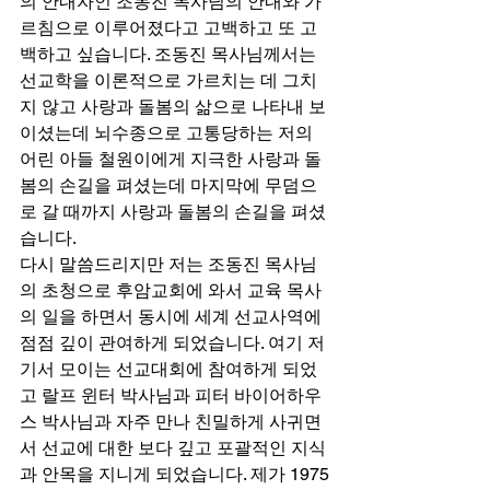
의 안내자인 조동진 목사님의 안내와 가
르침으로 이루어졌다고 고백하고 또 고
백하고 싶습니다. 조동진 목사님께서는 
선교학을 이론적으로 가르치는 데 그치
지 않고 사랑과 돌봄의 삶으로 나타내 보
이셨는데 뇌수종으로 고통당하는 저의 
어린 아들 철원이에게 지극한 사랑과 돌
봄의 손길을 펴셨는데 마지막에 무덤으
로 갈 때까지 사랑과 돌봄의 손길을 펴셨
습니다. 
다시 말씀드리지만 저는 조동진 목사님
의 초청으로 후암교회에 와서 교육 목사
의 일을 하면서 동시에 세계 선교사역에 
점점 깊이 관여하게 되었습니다. 여기 저
기서 모이는 선교대회에 참여하게 되었
고 랄프 윈터 박사님과 피터 바이어하우
스 박사님과 자주 만나 친밀하게 사귀면
서 선교에 대한 보다 깊고 포괄적인 지식
과 안목을 지니게 되었습니다. 제가 1975