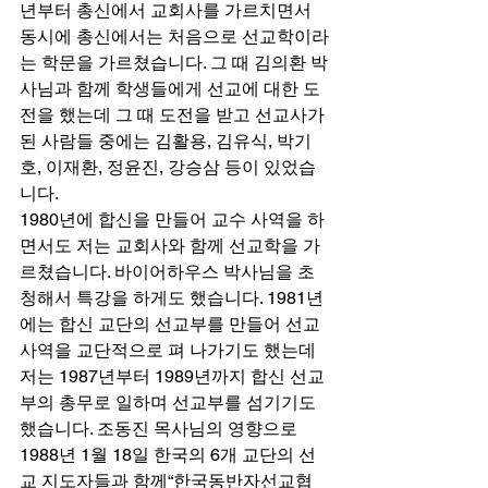
년부터 총신에서 교회사를 가르치면서 
동시에 총신에서는 처음으로 선교학이라
는 학문을 가르쳤습니다. 그 때 김의환 박
사님과 함께 학생들에게 선교에 대한 도
전을 했는데 그 때 도전을 받고 선교사가 
된 사람들 중에는 김활용, 김유식, 박기
호, 이재환, 정윤진, 강승삼 등이 있었습
니다.  
1980년에 합신을 만들어 교수 사역을 하
면서도 저는 교회사와 함께 선교학을 가
르쳤습니다. 바이어하우스 박사님을 초
청해서 특강을 하게도 했습니다. 1981년
에는 합신 교단의 선교부를 만들어 선교
사역을 교단적으로 펴 나가기도 했는데 
저는 1987년부터 1989년까지 합신 선교
부의 총무로 일하며 선교부를 섬기기도 
했습니다. 조동진 목사님의 영향으로 
1988년 1월 18일 한국의 6개 교단의 선
교 지도자들과 함께“한국동반자선교협