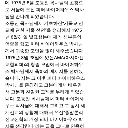
데 1975년 8월 조동진 목사님의 초청으
로 서울에 오신 피터 바이어하우스 박사
님을 만나게 되었습니다.  
조동진 목사님께서 기초하신“기독교 선
교에 관한 서울 선언”을 정리해서 1975
년 8월31일 발표했는데 제가 심부름의 
역할을 했고 피터 바이어하우스 박사님
께서 귀중한 조언을 많이 해주셨습니다. 
1975년 8월 28일에 있은AMA(아시아선
교협의회)의 창립 모임에서 바이어하우
스 박사님께서 축하의 메시지를 전하셨
습니다. 저는 그 이후 피터 바이어하우스 
박사님을 존경하고 그분에게서 배우면
서 그분과 친밀한 교제를 누리게 되었습
니다. 조동진 목사님께서 피터 바이어하
우스 박사님에 대해서 그리고 그 당시 세
계선교의 상황에 대해서 쓰신“종말론적 
선교신학의 거장 피터 바이어하우스 박
사를 생각한다”라는 글을 그대로 인용하