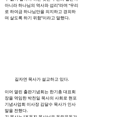
아니라 하나님의 역사와 섭리”라며 “우리
로 하여금 하나님만을 의지하고 경외하
며 살도록 하기 위함”이라고 말했다. 
길자연 목사가 설교하고 있다.
이어 열린 출판기념회는 한기총 대표회
장을 역임한 박천일 목사의 사회로 현포
기념사업회 이사장 김달수 목사가 인사
말을 전했다. 
김 목사는 “조동진 목사님은 독립운동가