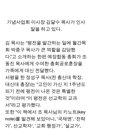
기념사업회 이사장 김달수 목사가 인사
말을 하고 있다.
김 목사는 “평전을 발간하는 일에 월간목
회 박종구 목사가 큰 역할을 감당했
다.”고 소개하는 한편 예장합동 총회가 조
동진 목사에게 수여한 총회공로훈장을 
가족에게 대신 전달했다. 
서평을 한 정성구 목사(전 총신대 학장, 
대신대 총장)는 “고인이 가신 지 1주년도 
되기 전에 평전이 나온 것은 특별한 
것”이라며 “이 평전은 선교학의 교과
서”라고 평가했다. 
또한 “이 책에서 조 목사님의 키노트(key 
note)를 발견해 보았더니, ‘국제맨’, ‘전략
가’, 선교학자‘, ’교회 행정가‘, ’설교가‘, 