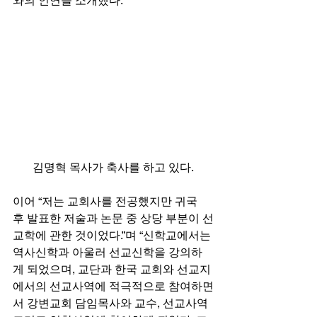
와의 인연을 소개했다. 
김명혁 목사가 축사를 하고 있다.
이어 “저는 교회사를 전공했지만 귀국 
후 발표한 저술과 논문 중 상당 부분이 선
교학에 관한 것이었다.”며 “신학교에서는 
역사신학과 아울러 선교신학을 강의하
게 되었으며, 교단과 한국 교회와 선교지
에서의 선교사역에 적극적으로 참여하면
서 강변교회 담임목사와 교수, 선교사역 