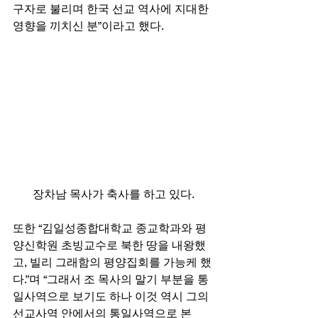
구자로 불리며 한국 선교 역사에 지대한 
영향을 끼치신 분”이라고 했다. 
장차남 목사가 축사를 하고 있다.
또한 “김일성종합대학교 종교학과와 평
양신학원 초빙교수로 북한 땅을 내왕했
고, 빌리 그래함의 평양집회를 가능케 했
다.”며 “그래서 조 목사의 말기 부분을 통
일사역으로 보기도 하나 이것 역시 그의 
선교사역 안에서의 통일사역으로 본