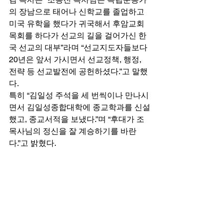
의 장남으로 태어나 신학교를 졸업하고 
미국 유학을 했다가 귀국해서 후암교회 
목회를 하다가 선교의 길을 걸어가신 한
국 선교의 대부”라며 “선교지도자들보다 
20년은 앞서 가시면서 선교정책, 행정, 
전략 등 선교발전에 공헌하셨다.”고 말했
다. 
특히 “김일성 주석을 세 번씩이나 만나시
면서 김일성종합대학에 종교학과를 신설
했고, 종교서적을 보냈다.”며 “후대가 조 
목사님의 정신을 잘 계승하기를 바란
다.”고 밝혔다. 