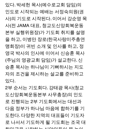
있다. 박세헌 목사(예수로교회 담임)의 
인도로 시작되는 예배는 서정숙의원(권
사)의 기도로 시작된다. 이어서 강순영 목
사(전 JAMA 대표, 청교도신앙회복운동
본부 실행위원장)가 기도회 취지를 설명
을 하고, 이병만 장로(한국사랑미주총연
맹회장)이 귀빈 소개 및 인사를 하고, 정
영국 박사의 인사에 이어서 신승훈 목사
(주님의 영광교회 담임)가 설교한다. 신
승훈 목사는 하나님이 기뻐하시는 지도
자의 조건을 제시하는 설교를 준비하고 
있다. 
2부 순서는 기도회다. 강태광 목사(청교
도신앙회복운동본부 사무총장)의 인도
로 진행되는 2부 기도회에서는 대선과 
다음 정부가 하나님 마음에 합하기를 기
도한다. 다양한 지역의 대표들이 기도자
로 나서서 기도하게 될 기도회는 조국 대