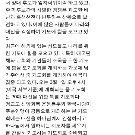
서 양대 후보가 엎치락뒤치락 하고 있고, 
주력 후보간의 치열한 경쟁은 과도한 비
난과 흑색선전이 난무하는 상황으로 발
전하고 있다. 이에 많은 사람들이 나라와 
대선을 걱정하며 기도에 힘을 모으고 있
다. 
최근에 해외에 있는 성도들도 나라를 위
한 기도에 힘을 모으고 있다. 특히 애국단
체와 교회와 기관들이 조국을 위한 기도
에 힘을 모기도회를 개최하는 가운데 남
가주에서 줌 기도회를 개최하여 이목이 
집중 되고 있다. 오는 3월 1일 오후 4시
(미국 서부기준)에 개최되는 줌 기도회
는 20대 대선을 위한 특별 기도회다. 
청교도 신앙회복 운동본부와 한국사랑미
주총연맹이 공동으로 개최하는 본 기도
회에는 대선을 하나님께서 간섭하시고 
하나님께서 원하시는 지도자를 세우기
를 간절히 기도하는 기도회로 준비되고 