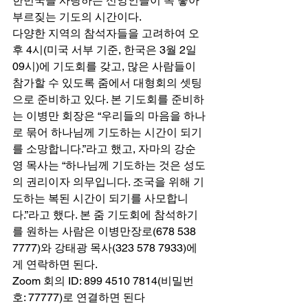
한민국을 사랑하는 신앙인들이 목 놓아 
부르짖는 기도의 시간이다. 
다양한 지역의 참석자들을 고려하여 오
후 4시(미국 서부 기준, 한국은 3월 2일 
09시)에 기도회를 갖고, 많은 사람들이 
참가할 수 있도록 줌에서 대형회의 셋팅
으로 준비하고 있다. 본 기도회를 준비하
는 이병만 회장은 “우리들의 마음을 하나
로 묶어 하나님께 기도하는 시간이 되기
를 소망합니다.”라고 했고, 자마의 강순
영 목사는 “하나님께 기도하는 것은 성도
의 권리이자 의무입니다. 조국을 위해 기
도하는 복된 시간이 되기를 사모합니
다.”라고 했다. 본 줌 기도회에 참석하기
를 원하는 사람은 이병만장로(678 538 
7777)와 강태광 목사(323 578 7933)에
게 연락하면 된다.
Zoom 회의 ID: 899 4510 7814(비밀번
호: 77777)로 연결하면 된다 