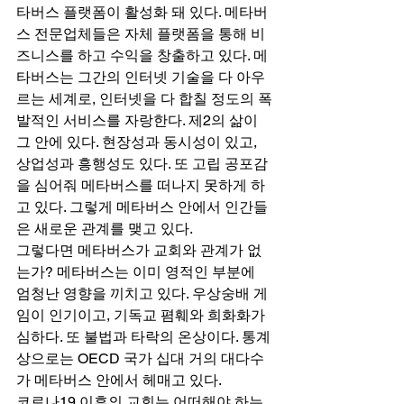
타버스 플랫폼이 활성화 돼 있다. 메타버
스 전문업체들은 자체 플랫폼을 통해 비
즈니스를 하고 수익을 창출하고 있다. 메
타버스는 그간의 인터넷 기술을 다 아우
르는 세계로, 인터넷을 다 합칠 정도의 폭
발적인 서비스를 자랑한다. 제2의 삶이 
그 안에 있다. 현장성과 동시성이 있고, 
상업성과 흥행성도 있다. 또 고립 공포감
을 심어줘 메타버스를 떠나지 못하게 하
고 있다. 그렇게 메타버스 안에서 인간들
은 새로운 관계를 맺고 있다. 
그렇다면 메타버스가 교회와 관계가 없
는가? 메타버스는 이미 영적인 부분에 
엄청난 영향을 끼치고 있다. 우상숭배 게
임이 인기이고, 기독교 폄훼와 희화화가 
심하다. 또 불법과 타락의 온상이다. 통계
상으로는 OECD 국가 십대 거의 대다수
가 메타버스 안에서 헤매고 있다. 
코로나19 이후의 교회는 어떠해야 하는