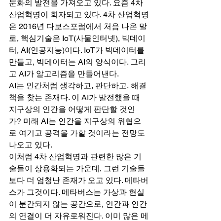
문화의 발전을 가져오고 있다. 요즘 4차 
산업혁명이 회자되고 있다. 4차 산업혁명
은 2016년 다보스포럼에서 처음 나온 말
로, 핵심기술은 IoT(사물인터넷), 빅데이
터, AI(인공지능)이다. IoT가 빅데이터를 
만들고, 빅데이터는 AI의 양식이다. 그리
고 AI가 알고리즘을 만들어낸다. 
AI는 인간처럼 생각하고, 판단하고, 해결
책을 찾는 존재다. 이 AI가 발전했을 때 
지구상의 인간을 어떻게 판단할 것인
가? 미래 AI는 인간을 지구상의 위협으
로 여기고 공격을 가할 것이라는 전망도 
나오고 있다. 
이처럼 4차 산업혁명과 관련한 많은 기
술들이 상용화되는 가운데, 그런 기술들
보다 더 엄청난 존재가 오고 있다. 메타버
스가 그것이다. 메타버스는 가상과 현실
이 분간되지 않는 공간으로, 인간과 인간
의 연결이 더 자유로워진다. 이미 많은 메