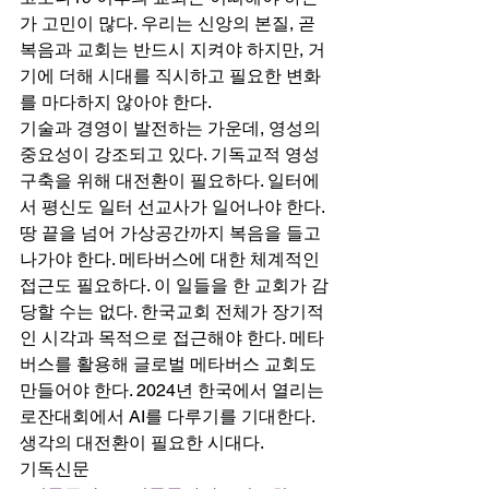
가 고민이 많다. 우리는 신앙의 본질, 곧 
복음과 교회는 반드시 지켜야 하지만, 거
기에 더해 시대를 직시하고 필요한 변화
를 마다하지 않아야 한다. 
기술과 경영이 발전하는 가운데, 영성의 
중요성이 강조되고 있다. 기독교적 영성 
구축을 위해 대전환이 필요하다. 일터에
서 평신도 일터 선교사가 일어나야 한다. 
땅 끝을 넘어 가상공간까지 복음을 들고 
나가야 한다. 메타버스에 대한 체계적인 
접근도 필요하다. 이 일들을 한 교회가 감
당할 수는 없다. 한국교회 전체가 장기적
인 시각과 목적으로 접근해야 한다. 메타
버스를 활용해 글로벌 메타버스 교회도 
만들어야 한다. 2024년 한국에서 열리는 
로잔대회에서 AI를 다루기를 기대한다. 
생각의 대전환이 필요한 시대다. 
기독신문