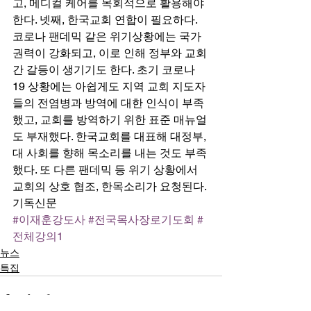
고, 메디컬 케어를 목회적으로 활용해야 
한다. 넷째, 한국교회 연합이 필요하다. 
코로나 팬데믹 같은 위기상황에는 국가 
권력이 강화되고, 이로 인해 정부와 교회 
간 갈등이 생기기도 한다. 초기 코로나
19 상황에는 아쉽게도 지역 교회 지도자
들의 전염병과 방역에 대한 인식이 부족
했고, 교회를 방역하기 위한 표준 매뉴얼
도 부재했다. 한국교회를 대표해 대정부, 
대 사회를 향해 목소리를 내는 것도 부족
했다. 또 다른 팬데믹 등 위기 상황에서 
교회의 상호 협조, 한목소리가 요청된다. 
기독신문
#이재훈강도사
#전국목사장로기도회
#
전체강의1
뉴스
특집