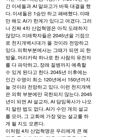
간 이세돌과 AI 알파고가 바둑 대결을 했
다. 이세돌은 1승만 하고 패배했다. 이때
만 해도 AI가 한계가 있다고 여겼다. 그러
나 진짜 4차 산업혁명은 아직 도래하지 
않았다. 미래학자들은 2045년을 기점으
로 천지개벽시대가 올 것이라 전망하고 
있다. 의학부분에서는 그때가 되면 피 한 
방울, 머리카락 하나로 한 사람의 유전자
를 다 파악하고, 장래 질병까지 예측할 
수 있게 된다고 한다. 2045년 이후에는 
인간 수명이 최소 120년에서 150년까지 
늘 것이라 전망하고 있다. 이런 천지개벽
은 의학 부분에만 국한되지 않는다. 2045
년이 되면 AI 설교자, AI 담임목사가 나오
지 말란 법도 없다. AI가 수만 개의 설교
를 모아, 그 교회에 가장 맞는 설교를 하
게 될 지도 모른다. 
이처럼 4차 산업혁명은 우리에게 큰 혜