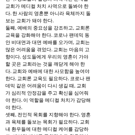
교회가 메디컬 처치 사역으로 돌봐야 한
다. 한 사람의 영혼뿐 아니라 육체까지 돌
보는 교회가 돼야 한다. 
둘째, 예배의 중요성을 강조하고, 교회론 
교육을 강화해야 한다. 코로나 팬데믹 동
안 비대면과 대면 예배를 오가며, 교회는 
많은 어려움을 겪었다. 교회는 마음의 고
향이다. 성도들에게 우리의 영혼이 가야
할 곳은 교회라는 것을 깨닫게 해야 한
다. 교회와 예배에 대한 사모함을 높여야 
한다. 교회론 교육도 필요하다. 코로나 팬
데믹 같은 어려움이 다시 생길 때, 교회
가 심리적 안정감을 주고 확신을 심어줘
야 한다. 이 역할을 메디컬 처치가 감당해
야 한다.  
셋째, 전인적 목회를 지향해야 한다. 영혼
과 육체를 돌보는 목회가 필요하다. 교회 
내 환우들에 대한 메디컬 케어를 감당하