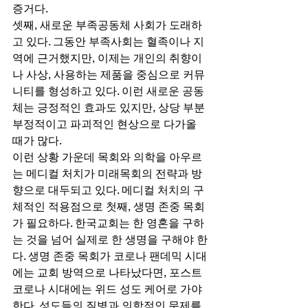
증거다.  
셋째, 새로운 부족공동체 사회가 도래하
고 있다. 그동안 부족사회는 혈족이나 지
역에 근거했지만, 이제는 개인의 취향이
나 사상, 사용하는 제품을 중심으로 커뮤
니티를 형성하고 있다. 이런 새로운 공동
체는 긍정적인 효과도 있지만, 상당 부분 
부정적이고 파괴적인 현상으로 다가올 
때가 많다. 
이런 상황 가운데 목회와 의학을 아우르
는 메디컬 처치가 미래목회의 전략과 방
향으로 대두되고 있다. 메디컬 처치의 구
체적인 적용점으로 첫째, 생명 존중 목회
가 필요하다. 한국교회는 한 영혼을 구하
는 것을 넘어 실제로 한 생명을 구해야 한
다. 생명 존중 목회가 코로나 팬데믹 시대
에는 교회 방역으로 나타났다면, 포스트 
코로나 시대에는 위드 성도 케어로 가야 
한다. 성도들의 질병과 의학적인 문제를 