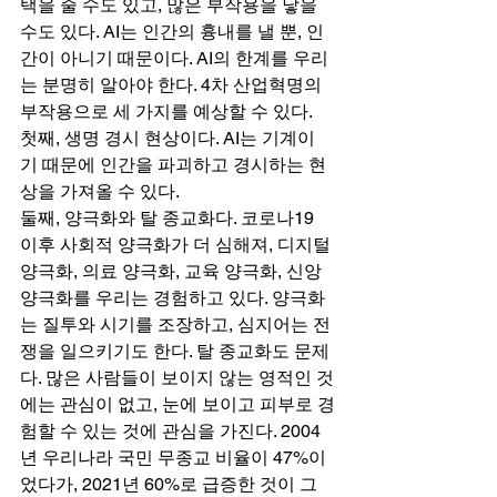
택을 줄 수도 있고, 많은 부작용을 낳을 
수도 있다. AI는 인간의 흉내를 낼 뿐, 인
간이 아니기 때문이다. AI의 한계를 우리
는 분명히 알아야 한다. 4차 산업혁명의 
부작용으로 세 가지를 예상할 수 있다.  
첫째, 생명 경시 현상이다. AI는 기계이
기 때문에 인간을 파괴하고 경시하는 현
상을 가져올 수 있다.  
둘째, 양극화와 탈 종교화다. 코로나19 
이후 사회적 양극화가 더 심해져, 디지털 
양극화, 의료 양극화, 교육 양극화, 신앙 
양극화를 우리는 경험하고 있다. 양극화
는 질투와 시기를 조장하고, 심지어는 전
쟁을 일으키기도 한다. 탈 종교화도 문제
다. 많은 사람들이 보이지 않는 영적인 것
에는 관심이 없고, 눈에 보이고 피부로 경
험할 수 있는 것에 관심을 가진다. 2004
년 우리나라 국민 무종교 비율이 47%이
었다가, 2021년 60%로 급증한 것이 그 