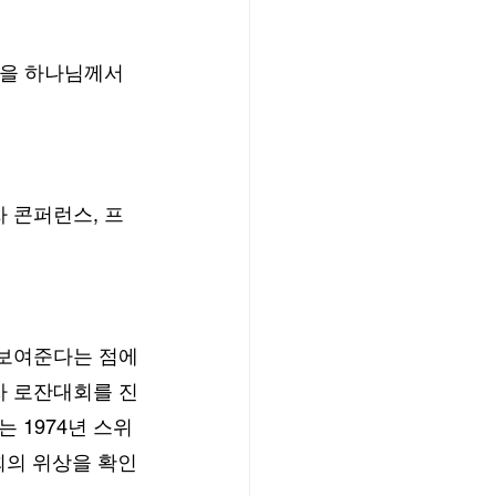
흥을 하나님께서 
 콘퍼런스, 프
 보여준다는 점에
차 로잔대회를 진
 1974년 스위
회의 위상을 확인