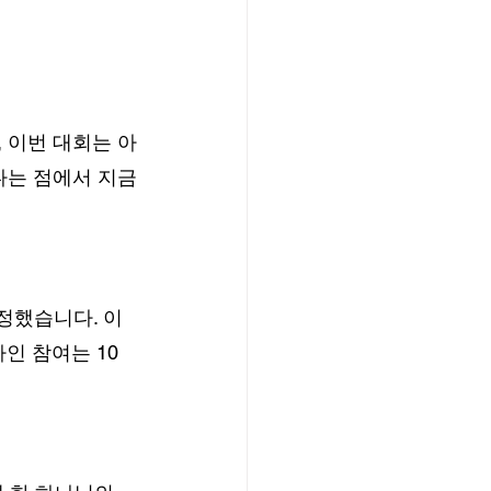
 이번 대회는 아
다는 점에서 지금
정했습니다. 이
인 참여는 10