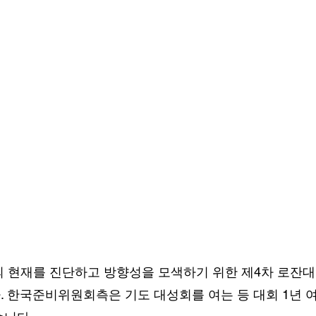
 현재를 진단하고 방향성을 모색하기 위한 제4차 로잔대회
 한국준비위원회측은 기도 대성회를 여는 등 대회 1년 