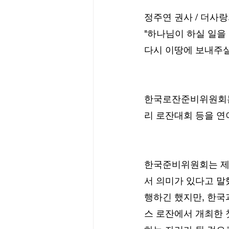
정주연 권사 / 더사
"하나님이 하실 일을
다시 이땅에 보내주실
한국로잔준비위원회는 
리 로잔대회 등을 연
한국준비위원회는 제
서 의미가 있다고 말
행하긴 했지만, 한국
스 로잔에서 개최한 