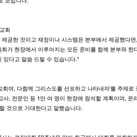
로 보입니다.
리교회
만 제공한 것이고 재정이나 시스템은 본부에서 제공했다면,
회가 현장에서 이루어지는 모든 준비를 함께 본부와 한
 있다고 말씀 드릴 수 있습니다."
교회여, 다함께 그리스도를 선포하고 나타내자'를 주제로 
사, 전문인 등 1만 여 명이 현장에 참석할 계획이며, 온라
여할 것으로 기대한다고 말했습니다.