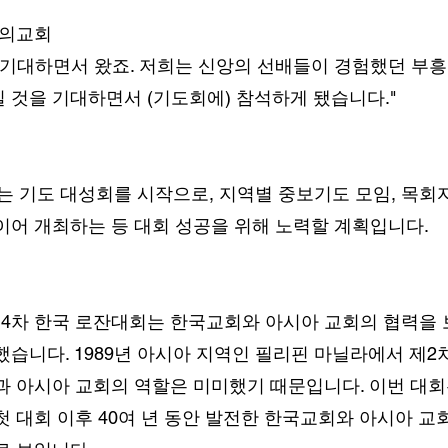
랑의교회
 기대하면서 왔죠. 저희는 신앙의 선배들이 경험했던 부
 것을 기대하면서 (기도회에) 참석하게 됐습니다."
기도 대성회를 시작으로, 지역별 중보기도 모임, 목회자
이어 개최하는 등 대회 성공을 위해 노력할 계획입니다.
4차 한국 로잔대회는 한국교회와 아시아 교회의 협력을
했습니다. 1989년 아시아 지역인 필리핀 마닐라에서 제2
과 아시아 교회의 역할은 미미했기 때문입니다. 이번 대회는
첫 대회 이후 40여 년 동안 발전한 한국교회와 아시아 교