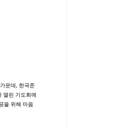
 가운데, 한국준
서 열린 기도회에
성공을 위해 마음