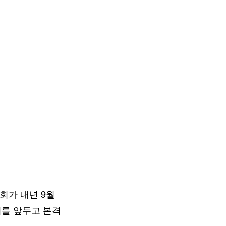
가 내년 9월 
여를 앞두고 본격