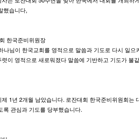
사는 로잔대회 50주년을 맞아 한국에서 대회를 개최하게
말했습니다,
대회 한국준비위원장
 하나님이 한국교회를 영적으로 말씀과 기도로 다시 일으
뚜렷이 영적으로 새로워졌다 말씀에 기반하고 기도가 불같
제 1년 2개월 남았습니다. 로잔대회 한국준비위원회는 
도록 관심과 기도를 당부했습니다.