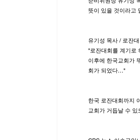
준비위원장 유기성 목
뜻이 있을 것이라고 
유기성 목사 / 로잔
"로잔대회를 계기로
이후에 한국교회가 
회가 되었다…"
한국 로잔대회까지 이
교회가 거듭날 수 있