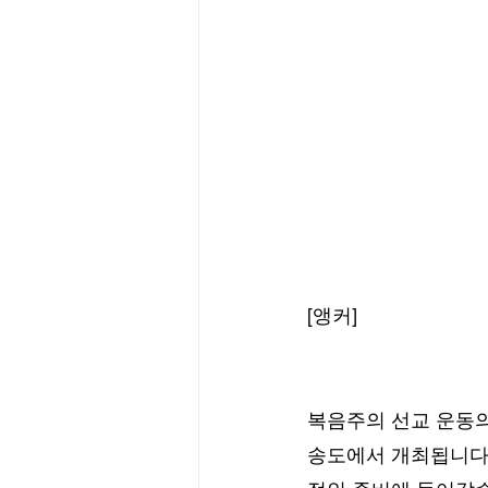
[앵커]
복음주의 선교 운동의
송도에서 개최됩니다.