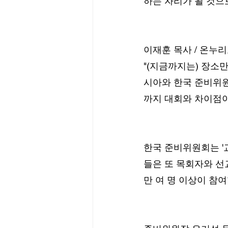
하는 자리가 될 것으
이재훈 목사 / 온누
"(지금까지는) 장소
시아와 한국 준비위원
까지 대회와 차이점이
한국 준비위원회는 '
들은 또 목회자와 선교
만 여 명 이상이 참