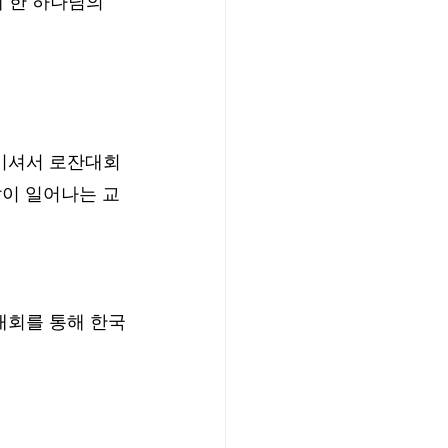
 한 하나님의 
키셔서 로잔대회 
이 일어나는 교
대회를 통해 한국