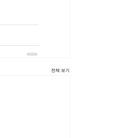
전체 보기