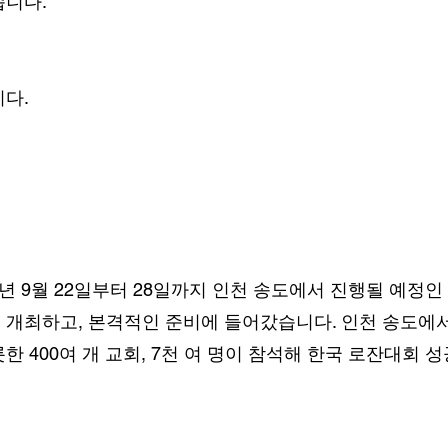
습니다.
다.
년 9월 22일부터 28일까지 인천 송도에서 진행될 예정인
개최하고, 본격적인 준비에 들어갔습니다. 인천 송도에
 400여 개 교회, 7천 여 명이 참석해 한국 로잔대회 