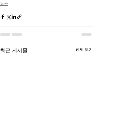
뉴스
전체 보기
최근 게시물