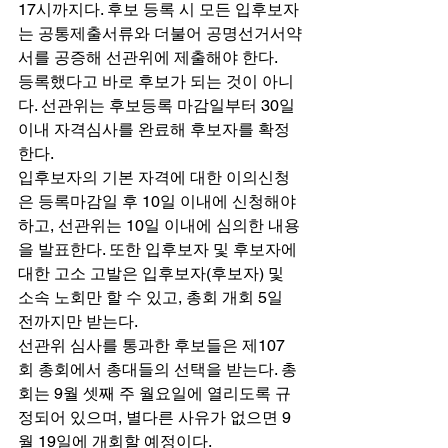
17시까지다. 후보 등록 시 모든 입후보자
는 공통제출서류와 더불어 공명선거서약
서를 공증해 선관위에 제출해야 한다. 
등록했다고 바로 후보가 되는 것이 아니
다. 선관위는 후보등록 마감일부터 30일 
이내 자격심사를 완료해 후보자를 확정
한다. 
입후보자의 기본 자격에 대한 이의신청
은 등록마감일 후 10일 이내에 신청해야 
하고, 선관위는 10일 이내에 심의한 내용
을 발표한다. 또한 입후보자 및 후보자에 
대한 고소 고발은 입후보자(후보자) 및 
소속 노회만 할 수 있고, 총회 개회 5일 
전까지만 받는다. 
선관위 심사를 통과한 후보들은 제107
회 총회에서 총대들의 선택을 받는다. 총
회는 9월 셋째 주 월요일에 열리도록 규
정되어 있으며, 별다른 사유가 없으면 9
월 19일에 개회할 예정이다. 