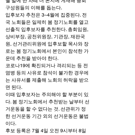
월 말에 한 차례 더 본지에 게재해 총회 
구성원들의 이해를 돕는다. 
입후보자 추천은 3~4월에 집중된다. 전
국 노회들은 일제히 봄 정기노회를 열고 
선출직 입후보자를 추천한다. 총회임원, 
상비부장, 공천위원장, 기관장, 재판국
원, 선거관리위원에 입후보할 목사와 장
로는 봄 정기노회에서 본인이 참석한 가
운데 추천을 받아야 한다. 
코로나19에 확진되거나 격리되는 등 전
염병 등의 사유로 참석이 불가한 경우에
는 사유서를 제출해 노회의 허락을 받으
면 된다. 
이때 입후보자는 주의해야 할 부분이 있
다. 봄 정기노회에서 추천받는 날부터 선
거운동을 할 수 없다는 것. 선관위가 정
한 선거운동 기간 외의 선거운동은 불법
이다. 
후보 등록은 7월 4일 오전 9시부터 8일 