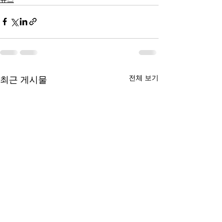
전체 보기
최근 게시물