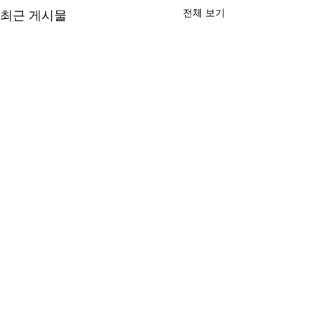
전체 보기
최근 게시물
댓글