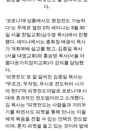
다.
‘코로나19 상황에서도 현장전도 가능하
다’는 주제로 열린 2차 세미나는 3월 30
일 서울 한밀교회(심수명 목사)에서 진행
됐다. 세미나에서는 총회장 배광식 목사
가 개회예배 설교를 했고, 김종일 목사
(서울 대명교회)와 홍승영 목사(서울 아
름다운가지장지교회)가 강의를 담당했
다. 
‘피켓전도’로 잘 알려진 김종일 목사는 
“무조건, 무작정, 무시로 전도하러 나가
야 한다”며 피켓전도야말로 코로나19 시
대에 효과적인 전도법이라고 소개했다. 
김 목사는 “피켓전도는 사람들과 거리두
기를 하면서도 피켓을 통해 만나는 이들
에게 복음을 전할 수 있는 언택트 전도법
이며, 혼자 피켓을 들고 있는 것이라 법에