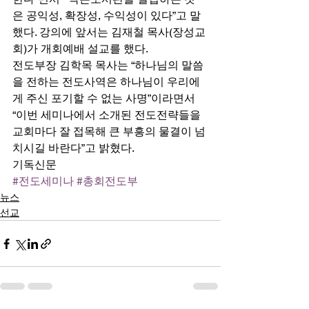
은 공익성, 확장성, 수익성이 있다”고 말
했다. 강의에 앞서는 김재철 목사(장성교
회)가 개회예배 설교를 했다. 
전도부장 김학목 목사는 “하나님의 말씀
을 전하는 전도사역은 하나님이 우리에
게 주신 포기할 수 없는 사명”이라면서 
“이번 세미나에서 소개된 전도전략들을 
교회마다 잘 접목해 큰 부흥의 물결이 넘
치시길 바란다”고 밝혔다. 
기독신문
#전도세미나
#총회전도부
뉴스
선교