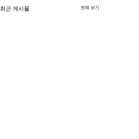
전체 보기
최근 게시물
댓글