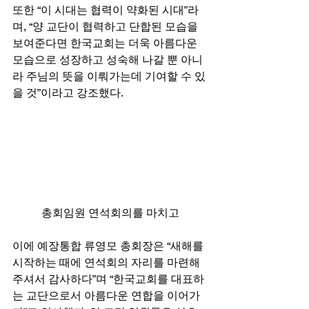
또한 “이 시대는 협력이 약화된 시대”라
며, “양 교단이 협력하고 단합된 모습을 
보여준다면 한국교회는 더욱 아름다운 
모습으로 성장하고 성숙해 나갈 뿐 아니
라 주님의 뜻을 이뤄가는데 기여할 수 있
을 것”이라고 강조했다. 
총회임원 연석회의를 마치고
이에 예장통합 류영모 총회장은 “새해를 
시작하는 때에 연석회의 자리를 마련해
주셔서 감사하다”며 “한국교회를 대표하
는 교단으로서 아름다운 연합을 이어가