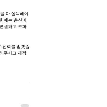
을 다 설득해야 
회에는 총신이 
 연결하고 조화
로 신뢰를 얻겠습
도해주시고 재정