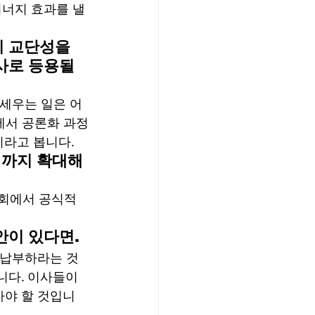
너지 효과를 낼 
 교단성을 
사로 등용될 
세우는 일은 어
에서 공론화 과정
라고 봅니다. 
까지 확대해 
사회에서 공식적
안이 있다면.
 납부하라는 것
다. 이사들이 
가야 할 것입니