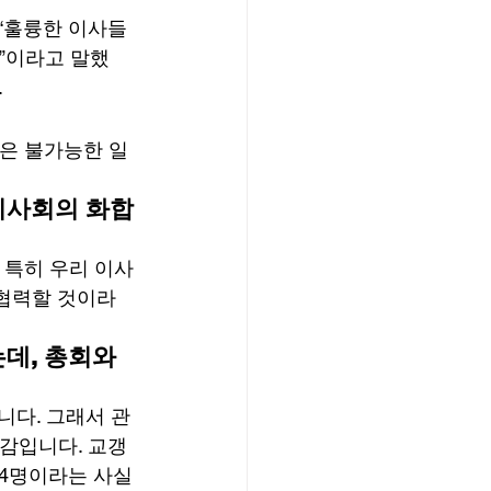
“훌륭한 이사들
”이라고 말했
 
은 불가능한 일
이사회의 화합
 특히 우리 이사
 협력할 것이라
데, 총회와 
니다. 그래서 관
감입니다. 교갱
 4명이라는 사실