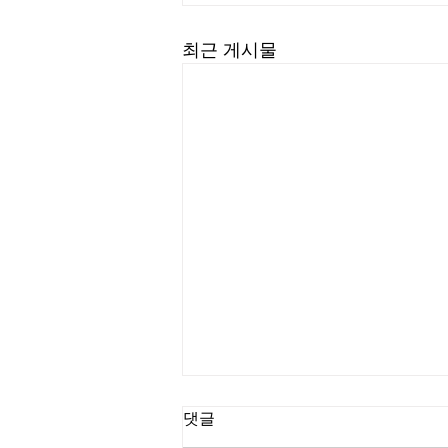
최근 게시물
댓글