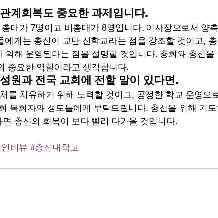
 관계회복도 중요한 과제입니다.
 총대가 7명이고 비총대가 8명입니다. 이사장으로서 양측
들에게는 총신이 교단 신학교라는 점을 강조할 것이고, 총
 의해 운영된다는 점을 설명할 것입니다. 총회와 총신을
의 중요한 역할이라고 생각합니다. 
성원과 전국 교회에 전할 말이 있다면.
처를 치유하기 위해 노력할 것이고, 공정한 학교 운영으
교회 목회자와 성도들에게 부탁드립니다. 총신을 위해 기
면 총신의 회복이 보다 빨리 다가올 것입니다. 
#인터뷰
#총신대학교