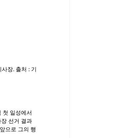
장. 출처 : 기
 첫 일성에서 
사장 선거 결과
 앞으로 그의 행