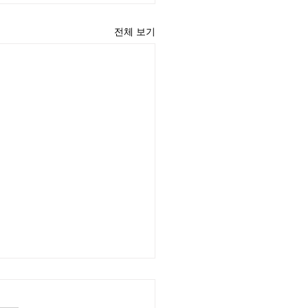
전체 보기