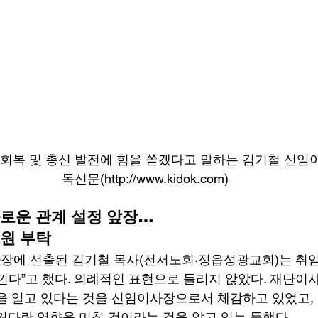
회복 및 총신 발전에 힘을 쏟겠다고 말하는 김기철 신임이사
독신문(http://www.kidok.com)
로운 관계 설정 앞장…
원 부탁
에 선출된 김기철 목사(전서노회·정읍성광교회)는 취임
낀다”고 했다. 의례적인 표현으로 들리지 않았다. 재단이
을 일고 있다는 것을 신임이사장으로서 체감하고 있었고,
커다란 영향을 미칠 것이라는 것을 알고 있는 듯했다. 