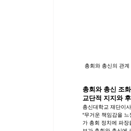
총회와 총신의 관계 
총회와 총신 조화
교단적 지지와 후
총신대학교 재단이사장
“무거운 책임감을 느
가 총회 정치에 파장
보가 총회와 총신에 