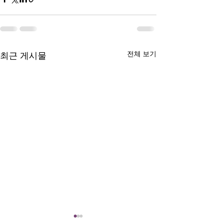
전체 보기
최근 게시물