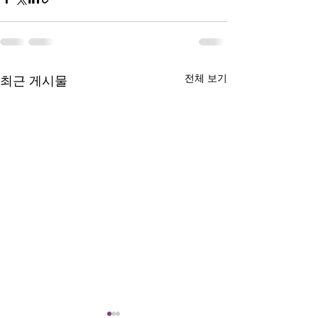
전체 보기
최근 게시물