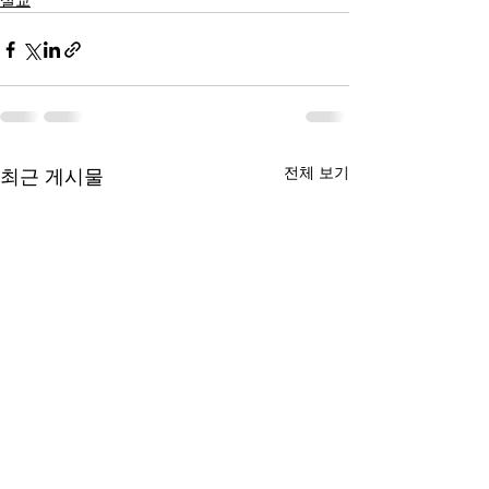
설교
전체 보기
최근 게시물