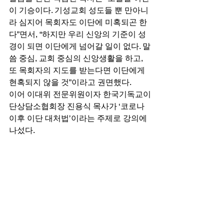
이 기승이다. 기성교회 성도들 뿐 만아니
라 심지어 목회자도 이단에 미혹되곤 한
다”면서, “하지만 우리 신앙의 기준이 성
경이 되면 이단에게 넘어갈 일이 없다. 말
씀 중심, 교회 중심의 신앙생활을 하고, 
또 목회자의 지도를 받는다면 이단에게 
현혹되지 않을 것”이라고 권면했다. 
이어 이대위 전문위원이자 한국기독교이
단상담소협회장 진용식 목사가 ‘코로나 
이후 이단 대처법’이라는 주제로 강의에 
나섰다. 