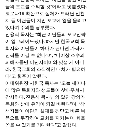
들의 포교를 주의할 것”이라고 덧붙였다. 
코로나19 확산으로 실체가 드러난 신천
지 등 이단들이 지인 포교에 열을 올리고 
있다며 주의를 당부했다. 
진용식 목사는 “최근 이단들의 포교전략
이 업그레이드됐다. 하지만 한국교회 목
회자와 이단들이 하나가 된다면 가짜가 
진짜를 이길 수 없다”며, “더이상 소수의 
피해자들만 이단사이비와 맞설 게 아니
라, 한국교회의 조직적인 대처가 필요하
다”고 힘주어 말했다. 
이대위원장 서한국 목사는 “오늘 세미나
에 많은 목회자와 성도들이 찾아주셔서 
감사하다. 진용식 목사님의 알찬 강의가 
목회와 삶에 유익이 되길 바란다”며, “참
석자들이 이단의 실체를 깨닫고 바른 복
음으로 무장하여 교회를 지키는 데 힘을 
쏟을 수 있기를 기대한다”고 말했다. 