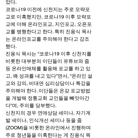
았다. 
코로나19 이전에 신천지는 주로 모략포
교로 미혹했지만, 코로나19 이후 모략포
교에 더해 온라인포교, 지인포교, 오픈포
교를 병행한다고 한다. 특히 진용식 목사
는 온라인포교를 주의해야 한다고 강조
했다. 
진용식 목사는 “코로나19 이후 신천지를 
비롯한 대부분의 이단들이 유튜브와 줌 
등 온라인매체를 활용해 포교를 하고 있
고, 꽤 성과를 내고 있다”면서, “온라인 설
교와 강의, 비대면 심리상담이나 특강을 
주의해야 한다. 이단들은 온갖 포교방법
을 개발해 정통교회 교인들을 빼앗아간
다”며, 주의를 당부했다. 
신천지의 경우 연애상담 세미나, 자기계
발 세미나, 인식개선 세미나 등을 줌
(ZOOM)을 비롯한 온라인에서 진행하며 
주로 청년들을 미혹한다는 게 진용식 목