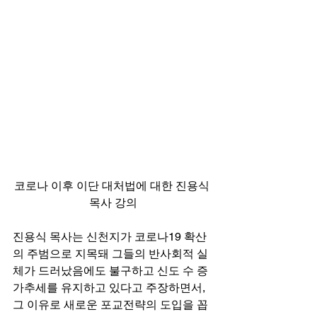
코로나 이후 이단 대처법에 대한 진용식 
목사 강의
진용식 목사는 신천지가 코로나19 확산
의 주범으로 지목돼 그들의 반사회적 실
체가 드러났음에도 불구하고 신도 수 증
가추세를 유지하고 있다고 주장하면서, 
그 이유로 새로운 포교전략의 도입을 꼽