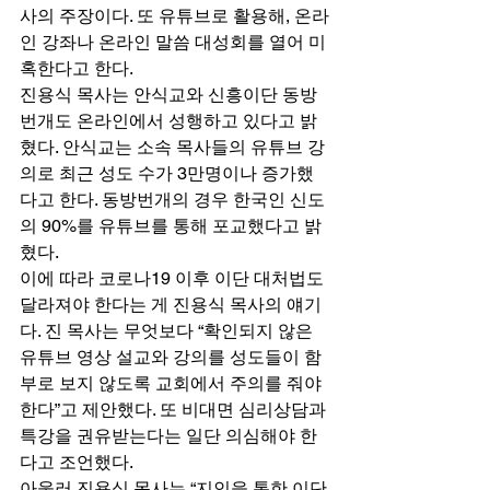
사의 주장이다. 또 유튜브로 활용해, 온라
인 강좌나 온라인 말씀 대성회를 열어 미
혹한다고 한다. 
진용식 목사는 안식교와 신흥이단 동방
번개도 온라인에서 성행하고 있다고 밝
혔다. 안식교는 소속 목사들의 유튜브 강
의로 최근 성도 수가 3만명이나 증가했
다고 한다. 동방번개의 경우 한국인 신도
의 90%를 유튜브를 통해 포교했다고 밝
혔다. 
이에 따라 코로나19 이후 이단 대처법도 
달라져야 한다는 게 진용식 목사의 얘기
다. 진 목사는 무엇보다 “확인되지 않은 
유튜브 영상 설교와 강의를 성도들이 함
부로 보지 않도록 교회에서 주의를 줘야 
한다”고 제안했다. 또 비대면 심리상담과 
특강을 권유받는다는 일단 의심해야 한
다고 조언했다. 
아울러 진용식 목사는 “지인을 통한 이단