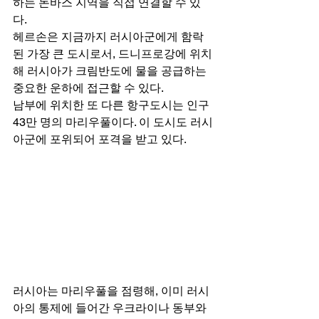
하는 돈바스 지역을 직접 연결할 수 있
다. 
헤르손은 지금까지 러시아군에게 함락
된 가장 큰 도시로서, 드니프로강에 위치
해 러시아가 크림반도에 물을 공급하는 
중요한 운하에 접근할 수 있다. 
남부에 위치한 또 다른 항구도시는 인구 
43만 명의 마리우풀이다. 이 도시도 러시
아군에 포위되어 포격을 받고 있다. 
러시아는 마리우풀을 점령해, 이미 러시
아의 통제에 들어간 우크라이나 동부와 