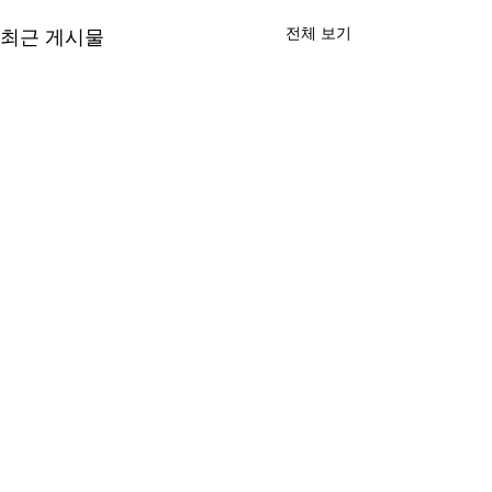
전체 보기
최근 게시물
댓글