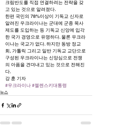
크림반도를 직접 연결하려는 전략을 갖
고 있는 것으로 알려졌다. 
한편 국민의 78%이상이 기독교 신자로 
알려진 우크라이나는 군대에 군종 목사 
제도를 도입하는 등 기독교 신앙에 입각
한 국가 경영으로 유명하다. 물론 우크라
이나는 국교가 없다. 하지만 동방 정교
회, 가톨릭 그리고 일반 기독교 교단으로 
구성된 우크라이나는 신앙심으로 전쟁
의 아픔을 견뎌내고 있는 것으로 전해진
다. 
강 훈 기자
#우크라이나
#젤렌스키대통령
뉴스