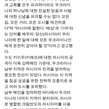
과 교회를 모두 파괴하더라도 우크라이
나와 하나님에 대한 진실한 믿음과 사람
에 대한 신념을 파괴할 수는 없다. 모든 
집, 모든 거리, 모든 도시를 재건하겠
다”며 “러시아에 말한다. ‘배상’과 ‘기여’라
는 단어를 배우라. 당신(러시아)이 우리
나라에 한 일에 대해 모든 우크라이나인
에게 온전히 갚아야 할 것”이라고 경고했
다. 
수도 키이우(키예프)에 대한 러시아의 공
격이 더욱 강력해진 가운데, 우크라이나 
남부 지역은 러시아의 진격을 방어하는 
중요한 전선이 되었다. 러시아는 이 지역
을 침공 성공을 위한 전략적 요충지로 보
고 여러 도시를 포위했다. 
남부 해안을 장악하면 바다에서 우크라
이나의 나머지 지역이 분리되며, 러시아
로 병합된 크림반도와 러시아어를 사용