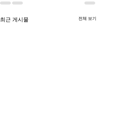
전체 보기
최근 게시물