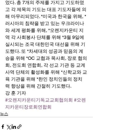
었다. 총 7개의 주제를 가지고 기도하였
고 각 제목의 기도는 대표 기도자들에 의
해 마무리되었다. *미국과 한국을 위해, *
러시아의 침략을 받고 있는 우크라이나
와 세계 평화를 위해, *오렌지카운티 지
역 각 사회봉사 단체를 위해 *3월 9일에 
실시되는 조국 대한민국 대선을 위해 기
도했다. 또 *차세대의 성공과 믿음의 계
승을 위해 *OC 교협과 목사회, 장로 협의
회, 전도회 연합회, 각 선교 기관 등 교계 
사역 단체의 활성화를 위해 *신학교와 교
육 기관을 위해 *한인 정치인들의 정치
력 향상을 위해 간절히 기도했다. 
강 훈 기자
#오렌지카운티기독교교회협의회
#오렌
지카운티장로회연합회
뉴스