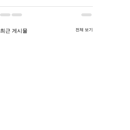
전체 보기
최근 게시물