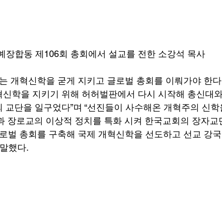
예장합동 제106회 총회에서 설교를 전한 소강석 목사
회는 개혁신학을 굳게 지키고 글로벌 총회를 이뤄가야 한다.
혁신학을 지키기 위해 허허벌판에서 다시 시작해 총신대와
 교단을 일구었다”며 “선진들이 사수해온 개혁주의 신학
과 장로교의 이상적 정치를 특화 시켜 한국교회의 장자교
글로벌 총회를 구축해 국제 개혁신학을 선도하고 선교 강
말했다. 