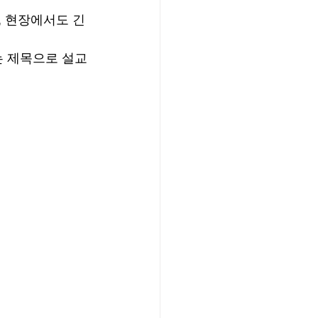
, 현장에서도 긴
라는 제목으로 설교