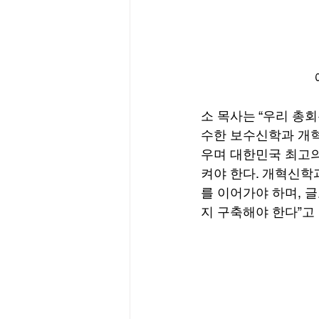
소 목사는 “우리 총
수한 보수신학과 개
우며 대한민국 최고의
켜야 한다. 개혁신학
를 이어가야 하며, 
지 구축해야 한다”고 