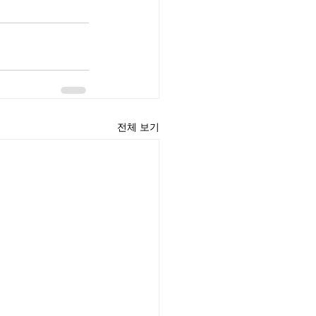
전체 보기