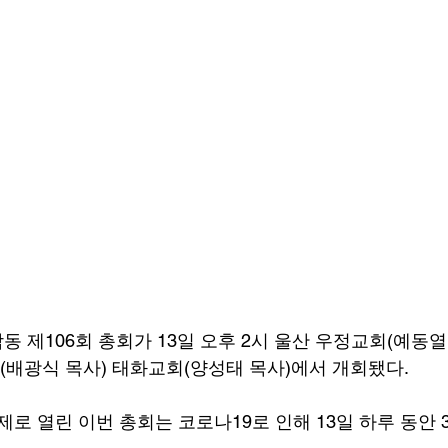
 제106회 총회가 13일 오후 2시 울산 우정교회(예동열
(배광식 목사) 태화교회(양성태 목사)에서 개회됐다.
제로 열린 이번 총회는 코로나19로 인해 13일 하루 동안 