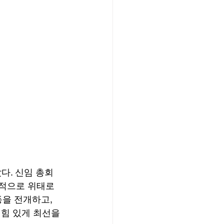
다. 신임 총회
회적으로 위태로
을 전개하고, 
힘 있게 최선을 