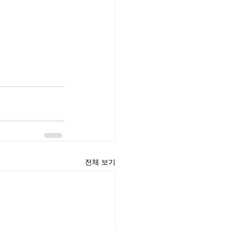
전체 보기