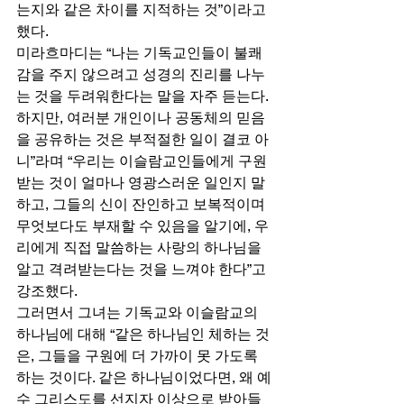
는지와 같은 차이를 지적하는 것”이라고 
했다. 
미라흐마디는 “나는 기독교인들이 불쾌
감을 주지 않으려고 성경의 진리를 나누
는 것을 두려워한다는 말을 자주 듣는다. 
하지만, 여러분 개인이나 공동체의 믿음
을 공유하는 것은 부적절한 일이 결코 아
니”라며 “우리는 이슬람교인들에게 구원
받는 것이 얼마나 영광스러운 일인지 말
하고, 그들의 신이 잔인하고 보복적이며 
무엇보다도 부재할 수 있음을 알기에, 우
리에게 직접 말씀하는 사랑의 하나님을 
알고 격려받는다는 것을 느껴야 한다”고 
강조했다. 
그러면서 그녀는 기독교와 이슬람교의 
하나님에 대해 “같은 하나님인 체하는 것
은, 그들을 구원에 더 가까이 못 가도록 
하는 것이다. 같은 하나님이었다면, 왜 예
수 그리스도를 선지자 이상으로 받아들