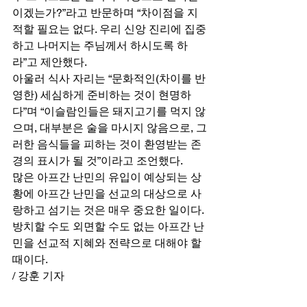
이겠는가?”라고 반문하며 “차이점을 지
적할 필요는 없다. 우리 신앙 진리에 집중
하고 나머지는 주님께서 하시도록 하
라”고 제안했다. 
아울러 식사 자리는 “문화적인(차이를 반
영한) 세심하게 준비하는 것이 현명하
다”며 “이슬람인들은 돼지고기를 먹지 않
으며, 대부분은 술을 마시지 않음으로, 그
러한 음식들을 피하는 것이 환영받는 존
경의 표시가 될 것”이라고 조언했다. 
많은 아프간 난민의 유입이 예상되는 상
황에 아프간 난민을 선교의 대상으로 사
랑하고 섬기는 것은 매우 중요한 일이다. 
방치할 수도 외면할 수도 없는 아프간 난
민을 선교적 지혜와 전략으로 대해야 할 
때이다. 
/ 강훈 기자