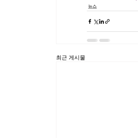
뉴스
최근 게시물