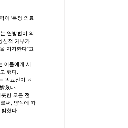
이 ‘특정 의료 
하는 연방법이 의
양심적 거부가 
을 지지한다”고 
는 이들에게 서
 했다. 
사는 의료진이 윤
밝혔다. 
비롯한 모든 전
로써, 양심에 따
밝혔다. 