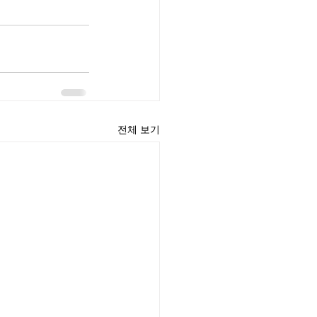
전체 보기