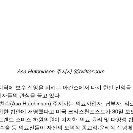
Asa Hutchinson 주지사 ⓒtwitter.com
지역에 보수 신앙을 지키는 아칸소에서 다시 한번 신앙을
자들의 관심을 끌고 있다. 
위한 법안에 서명했다고 미국 크리스천포스트가 30일 보도
랜드 스미스 하원의원이 지지한 ‘의료 윤리 및 다양성 법안’ S
 수술 등 의료진들이 자신의 도덕적 종교적·윤리적 신념에