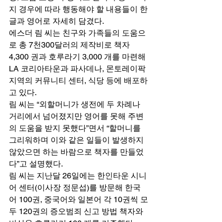
지 경우에 따라 행동해야 할 내용들이 한
글과 영어로 자세히 담겼다. 
에스더 림 씨는 친구와 가족들의 도움으
로 총 7천300달러의 제작비로 책자 
4,300 권과 호루라기 3,000 개를 마련해 
LA 코리아타운과 파사데나, 몬토레이팍 
지역의 커뮤니티 센터, 식당 등에 배포하
고 있다. 
림 씨는 “외할머니가 생전에 두 차례나 
거리에서 넘어졌지만 영어를 못해 주변
의 도움을 받지 못했다”면서 “할머니를 
그리워하며 이와 같은 일들이 발생하지 
않았으면 하는 바람으로 책자를 만들었
다”고 설명했다. 
림 씨는 지난달 26일에는 한인타운 시니
어 센터(이사장 정문섭)를 방문해 한국
어 100권, 중국어와 일본어 각 10권씩 모
두 120권의 증오범죄 신고 방법 책자와 