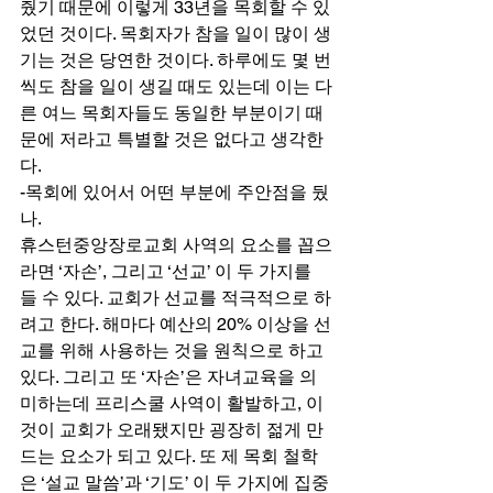
줬기 때문에 이렇게 33년을 목회할 수 있
었던 것이다. 목회자가 참을 일이 많이 생
기는 것은 당연한 것이다. 하루에도 몇 번
씩도 참을 일이 생길 때도 있는데 이는 다
른 여느 목회자들도 동일한 부분이기 때
문에 저라고 특별할 것은 없다고 생각한
다. 
-목회에 있어서 어떤 부분에 주안점을 뒀
나. 
휴스턴중앙장로교회 사역의 요소를 꼽으
라면 ‘자손’, 그리고 ‘선교’ 이 두 가지를 
들 수 있다. 교회가 선교를 적극적으로 하
려고 한다. 해마다 예산의 20% 이상을 선
교를 위해 사용하는 것을 원칙으로 하고 
있다. 그리고 또 ‘자손’은 자녀교육을 의
미하는데 프리스쿨 사역이 활발하고, 이
것이 교회가 오래됐지만 굉장히 젊게 만
드는 요소가 되고 있다. 또 제 목회 철학
은 ‘설교 말씀’과 ‘기도’ 이 두 가지에 집중