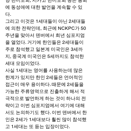
양 한미노회, 시카고 한미노회 등은 총회
에 동성애에 대한 발언을 계속할 수 있
다. 
그리고 이것은 1세대들이 아닌 2세대들
에 의한 전략인데, 최근에 NCKPC가 50
주년을 맞아서 덴버에서 희년 심포지엄
을 열었다. 거기에 한인들은 2세대들이 
주로 참석했고 일본계 미국인은 3세까
지, 중국계 미국인은 5세까지도 참석한 
세대 모임이었다. 
사실 1세대는 영어를 사용하는데 많은 
한계가 있지만 한인 2세들은 언어적인 
접근이 매우 용이하다. 때문에 2세들을 
가능한 주류영역으로 진출하게 해서 적
극적으로 발언하게 하는 것이 하나의 전
략이고 이번 심포지엄에서 여기에 대해
서도 논의하기도 했다. 이번 덴버에서 한
인은 2세가 1세대보다 훨씬 많이 참석했
고 1세대는 또 듣는 입장이었다. 