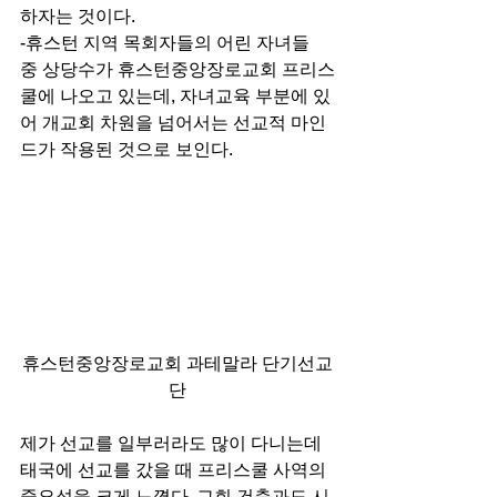
하자는 것이다. 
-휴스턴 지역 목회자들의 어린 자녀들 
중 상당수가 휴스턴중앙장로교회 프리스
쿨에 나오고 있는데, 자녀교육 부분에 있
어 개교회 차원을 넘어서는 선교적 마인
드가 작용된 것으로 보인다.  
휴스턴중앙장로교회 과테말라 단기선교
단
제가 선교를 일부러라도 많이 다니는데 
태국에 선교를 갔을 때 프리스쿨 사역의 
중요성을 크게 느꼈다. 교회 건축과도 시