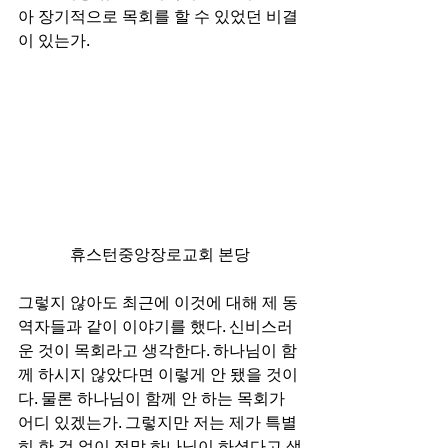
아 장기적으로 목회를 할 수 있었던 비결
이 있는가.  
휴스턴중앙장로교회 본당
그렇지 않아도 최근에 이것에 대해 제 동
역자들과 같이 이야기를 했다. 신비스러
운 것이 목회라고 생각한다. 하나님이 함
께 하시지 않았다면 이렇게 안 됐을 것이
다. 물론 하나님이 함께 안 하는 목회가 
어디 있겠는가. 그렇지만 저는 제가 특별
히 한 것 없이 정말 하나님이 하셨다고 생