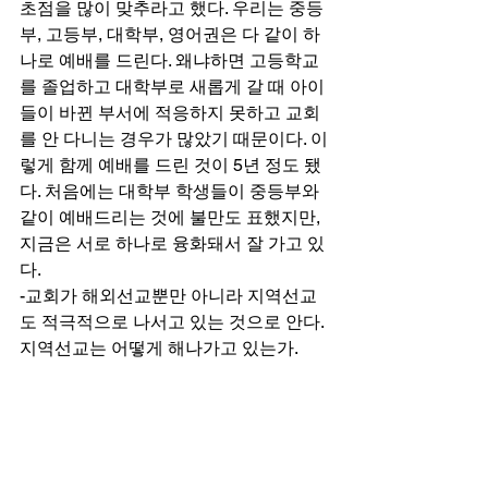
초점을 많이 맞추라고 했다. 우리는 중등
부, 고등부, 대학부, 영어권은 다 같이 하
나로 예배를 드린다. 왜냐하면 고등학교
를 졸업하고 대학부로 새롭게 갈 때 아이
들이 바뀐 부서에 적응하지 못하고 교회
를 안 다니는 경우가 많았기 때문이다. 이
렇게 함께 예배를 드린 것이 5년 정도 됐
다. 처음에는 대학부 학생들이 중등부와 
같이 예배드리는 것에 불만도 표했지만, 
지금은 서로 하나로 융화돼서 잘 가고 있
다. 
-교회가 해외선교뿐만 아니라 지역선교
도 적극적으로 나서고 있는 것으로 안다. 
지역선교는 어떻게 해나가고 있는가. 