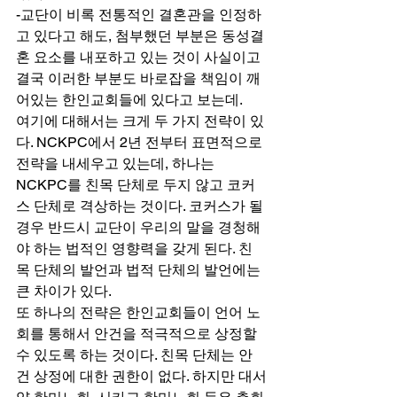
-교단이 비록 전통적인 결혼관을 인정하
고 있다고 해도, 첨부했던 부분은 동성결
혼 요소를 내포하고 있는 것이 사실이고 
결국 이러한 부분도 바로잡을 책임이 깨
어있는 한인교회들에 있다고 보는데. 
여기에 대해서는 크게 두 가지 전략이 있
다. NCKPC에서 2년 전부터 표면적으로 
전략을 내세우고 있는데, 하나는 
NCKPC를 친목 단체로 두지 않고 코커
스 단체로 격상하는 것이다. 코커스가 될 
경우 반드시 교단이 우리의 말을 경청해
야 하는 법적인 영향력을 갖게 된다. 친
목 단체의 발언과 법적 단체의 발언에는 
큰 차이가 있다. 
또 하나의 전략은 한인교회들이 언어 노
회를 통해서 안건을 적극적으로 상정할 
수 있도록 하는 것이다. 친목 단체는 안
건 상정에 대한 권한이 없다. 하지만 대서