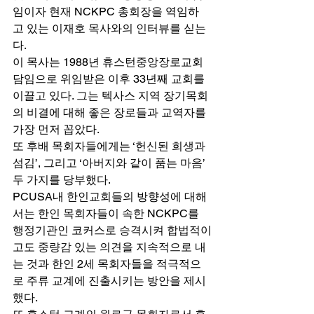
임이자 현재 NCKPC 총회장을 역임하
고 있는 이재호 목사와의 인터뷰를 싣는
다. 
이 목사는 1988년 휴스턴중앙장로교회 
담임으로 위임받은 이후 33년째 교회를 
이끌고 있다. 그는 텍사스 지역 장기목회
의 비결에 대해 좋은 장로들과 교역자를 
가장 먼저 꼽았다. 
또 후배 목회자들에게는 ‘헌신된 희생과 
섬김’, 그리고 ‘아버지와 같이 품는 마음’ 
두 가지를 당부했다. 
PCUSA내 한인교회들의 방향성에 대해
서는 한인 목회자들이 속한 NCKPC를 
행정기관인 코커스로 승격시켜 합법적이
고도 중량감 있는 의견을 지속적으로 내
는 것과 한인 2세 목회자들을 적극적으
로 주류 교계에 진출시키는 방안을 제시
했다. 