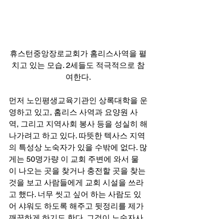
휴스턴중앙장로교회가 홈리스사역을 펼
치고 있는 모습. 2세들도 적극적으로 참
여한다.
먼저 노인평생교육기관인 상록대학을 운
영하고 있고, 홈리스 사역과 요양원 사
역, 그리고 지역사회 봉사 등을 성실히 해
나가려고 하고 있다. 따뜻한 텍사스 지역
의 특성상 노숙자가 있을 수밖에 없다. 많
게는 50명가량 이 교회 주변에 와서 물
이 나오는 곳을 찾거나 충전할 곳을 찾는 
것을 보고 사람들에게 교회 시설을 쓰라
고 했다. 너무 씻고 싶어 하는 사람도 있
어 샤워도 하도록 해주고 뒷정리를 제가 
깨끗하게 하기도 한다. 그것이 노숙자사