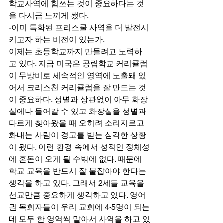
학교사역에 힘쓰는 것이 중요하다는 것
을 다시금 느끼게 됐다. 
-이미 특화된 프리스쿨 사역을 더 발전시
키고자 하는 비전이 있는가. 
이제는 초등학교까지 만들려고 노력하
고 있다. 지금 미국은 공립학교 커리큘럼
이 무방비로 세속적인 영역에 노출돼 있
어서 크리스천 커리큘럼을 잘 만드는 것
이 중요하다. 성별과 상관없이 아무 화장
실에나 들어갈 수 있고 화장실을 성별과 
다르게 찾아왔을 때 오히려 소리지르고 
화내는 사람이 경고를 받는 심각한 상황
이 됐다. 이런 환경 속에서 성적인 정체성
에 혼돈이 오게 될 수밖에 없다. 때문에 
학교 교육을 반드시 잘 붙잡아야 한다는 
생각을 하고 있다. 그래서 2세들 교육을 
선교만큼 중요하게 생각하고 있다. 영어
권 목회자들이 우리 교회에 4-5명이 되는
데 모두 한 영역씩 맡아서 사역을 하고 있