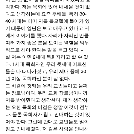
각한다. 저는 목회에 있어 내세울 것이 없
다고 생각하는데 요즘 후배들, 특히 30-
40 세대는 이미 저를 롤모델에 들어가 있
기 때문에 일단은 보고 배우고 있다고 저
에게 이야기를 했다. 자리가 자리인 만큼 
여러 가지 좋은 본을 보이는 역할을 의무
적으로 해야 한다는 말을 듣고 있다. 사
실 저는 이민 2세대 목회자라고 할 수 있
다. 1세대 목회자인 우리 윗세대 어르신
들은 다 떠나가셨고, 우리 세대 중에 30
년 이상 목회하신 분이 잘 없다. 
그 비결이 첫째는 우리 교인들이고 둘째
는 장로님이다. 우리 교회 장로님이니까 
저를 받아줬다고 생각한다. 제가 생각하
는 오랜 목회의 비결은 정말 이것이 전부
다. 물론 목회자가 참고 인내하는 것이 있
어야 한다. 그런데 반대로 교인들도 많이 
참고 인내해줬다. 저 같은 사람을 인내해