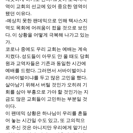
역이 교회의 선교에 있어 중요한 영역이 
됐던 이유다. 
-예상치 못한 팬데믹으로 인해 텍사스지
역도 목회에 어려움이 컸을 것으로 보인
다. 이 상황을 어떻게 극복해 나가고 있는
가. 
코로나 중에도 우리 교회는 예배는 계속 
지켰다. 성도들이 아무도 안 올 때도 당회
원과 교역자들은 기존과 동일한 시간에 
예배를 드렸다. 그러면서 서바이벌이냐 
리바이벌이냐를 두고 많은 고민을 했다. 
살아남기 위해서 버틸 것인가 오히려 기
회를 삼아 부흥으로 가야 할 것인가는 지
금도 많은 교회들이 고민하는 부분일 것
이다. 
이 팬데믹 상황은 하나님이 우리를 흔들
어 놓는 시간일 수도 있고, 또 고의적으
로 주신 것은 아니지만 우리에게 맡기신 