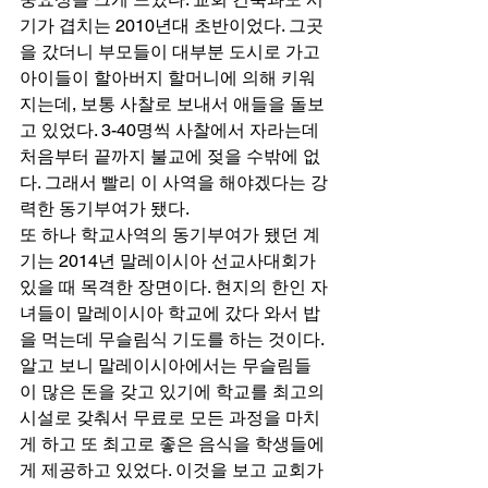
기가 겹치는 2010년대 초반이었다. 그곳
을 갔더니 부모들이 대부분 도시로 가고 
아이들이 할아버지 할머니에 의해 키워
지는데, 보통 사찰로 보내서 애들을 돌보
고 있었다. 3-40명씩 사찰에서 자라는데 
처음부터 끝까지 불교에 젖을 수밖에 없
다. 그래서 빨리 이 사역을 해야겠다는 강
력한 동기부여가 됐다. 
또 하나 학교사역의 동기부여가 됐던 계
기는 2014년 말레이시아 선교사대회가 
있을 때 목격한 장면이다. 현지의 한인 자
녀들이 말레이시아 학교에 갔다 와서 밥
을 먹는데 무슬림식 기도를 하는 것이다. 
알고 보니 말레이시아에서는 무슬림들
이 많은 돈을 갖고 있기에 학교를 최고의 
시설로 갖춰서 무료로 모든 과정을 마치
게 하고 또 최고로 좋은 음식을 학생들에
게 제공하고 있었다. 이것을 보고 교회가 