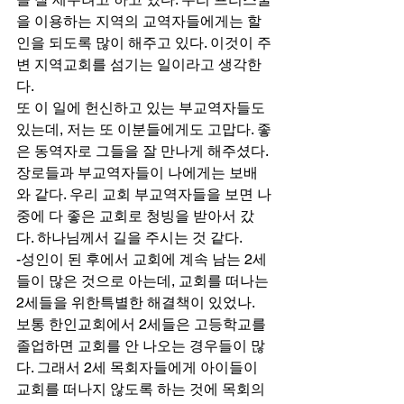
을 이용하는 지역의 교역자들에게는 할
인을 되도록 많이 해주고 있다. 이것이 주
변 지역교회를 섬기는 일이라고 생각한
다. 
또 이 일에 헌신하고 있는 부교역자들도 
있는데, 저는 또 이분들에게도 고맙다. 좋
은 동역자로 그들을 잘 만나게 해주셨다. 
장로들과 부교역자들이 나에게는 보배
와 같다. 우리 교회 부교역자들을 보면 나
중에 다 좋은 교회로 청빙을 받아서 갔
다. 하나님께서 길을 주시는 것 같다. 
-성인이 된 후에서 교회에 계속 남는 2세
들이 많은 것으로 아는데, 교회를 떠나는 
2세들을 위한특별한 해결책이 있었나. 
보통 한인교회에서 2세들은 고등학교를 
졸업하면 교회를 안 나오는 경우들이 많
다. 그래서 2세 목회자들에게 아이들이 
교회를 떠나지 않도록 하는 것에 목회의 