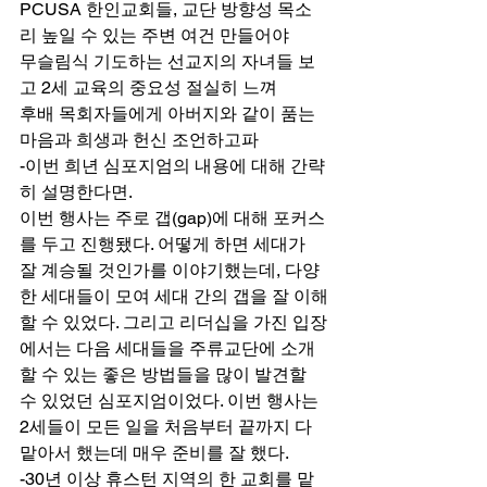
PCUSA 한인교회들, 교단 방향성 목소
리 높일 수 있는 주변 여건 만들어야 
무슬림식 기도하는 선교지의 자녀들 보
고 2세 교육의 중요성 절실히 느껴 
후배 목회자들에게 아버지와 같이 품는 
마음과 희생과 헌신 조언하고파 
-이번 희년 심포지엄의 내용에 대해 간략
히 설명한다면. 
이번 행사는 주로 갭(gap)에 대해 포커스
를 두고 진행됐다. 어떻게 하면 세대가 
잘 계승될 것인가를 이야기했는데, 다양
한 세대들이 모여 세대 간의 갭을 잘 이해
할 수 있었다. 그리고 리더십을 가진 입장
에서는 다음 세대들을 주류교단에 소개
할 수 있는 좋은 방법들을 많이 발견할 
수 있었던 심포지엄이었다. 이번 행사는 
2세들이 모든 일을 처음부터 끝까지 다 
맡아서 했는데 매우 준비를 잘 했다. 
-30년 이상 휴스턴 지역의 한 교회를 맡