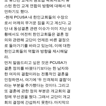
또 휴스턴 교계의 원로급 목회자로서 휴
스턴 한인 교계 연합의 방향에 대해서 제
언하기도 했다. 
-현재 PCUSA 내 한인교회들의 수장으
로서 어깨의 무거운 짐을 지고 계신다. 교
단 내 동성결혼 관련 이슈가 이미 지난 상
황에서도 여전히 한인교회들은 결혼 정
의와 관련해 교단이 언제든 바른 결정으
로 돌아가기를 바라고 있는데, 이에 대한 
한인교회들의 역할과 방향을 제시해달
라. 
먼저 말씀드리고 싶은 것은 PCUSA가 
결혼 정의를 바꿨다기보다는 한 남자와 
한 여자의 결합이라는 전통적인 결혼을 
인정하면서, 여기에 ‘두 인격체의 결합’이
라는 부분을 추가했다는 것이다. 그리고 
또 결혼에 관한 정의 부분은 개교회의 결
정에 우선권을 뒀다. 그래서 교단이 개교
회의 결정에 간섭하지 못한다. 마지막으