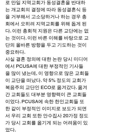
로 만일 지역교회가 동성결혼을 반대하
는 개교회의 결정에 따라 동성결혼식 등
을 거부해서 고소당하거나 하는 경우 총
회에서 오히려 지역교회를 위해 돕게 된
다. 이런 총회적 지원은 다른 교단에는 없
는 것이다. 이런 바른 이해를 바탕으로 교
단의 올바른 방향을 두고 기도하는 것이 
중요하다. 
사실 결혼 정의에 대한 논란 당시 미디어
에서 PCUSA에 대한 부정적인 기사들
을 많이 냈는데, 이 영향으로 많은 교회들
이 교단을 떠났다. 약 5% 정도의 교회가 
복음주의 교단인 ECO로 옮겨갔다. 옮겨 
간 교회들도 대부분 영향력이 큰 교회들
이었다. PCUSA에 속한 한인교회들 또
한 같이 부정적인 이미지로 보도가 되면
서 우리 교회 또한 안수집사 20가정 정도
가 당시 교회를 옮기게 되는 어려움이 있
었다. 