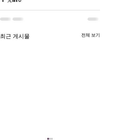
전체 보기
최근 게시물