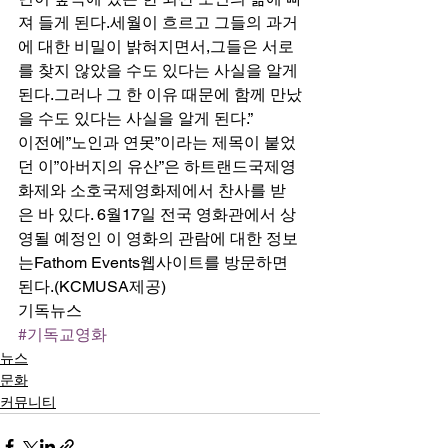
져 들게 된다.세월이 흐르고 그들의 과거
에 대한 비밀이 밝혀지면서,그들은 서로
를 찾지 않았을 수도 있다는 사실을 알게 
된다.그러나 그 한 이유 때문에 함께 만났
을 수도 있다는 사실을 알게 된다.” 
이전에”노인과 연못”이라는 제목이 붙었
던 이”아버지의 유산”은 하트랜드국제영
화제와 소호국제영화제에서 찬사를 받
은 바 있다. 6월17일 전국 영화관에서 상
영될 예정인 이 영화의 관람에 대한 정보
는Fathom Events웹사이트를 방문하면 
된다.(KCMUSA제공) 
기독뉴스
#기독교영화
뉴스
문화
커뮤니티