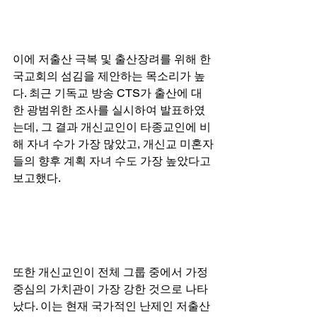
이에 저출산 극복 및 출산장려를 위해 한
국교회의 섬김을 제안하는 목소리가 높
다. 최근 기독교 방송 CTS가 출산에 대
한 광범위한 조사를 실시하여 발표하였
는데, 그 결과 개신교인이 타종교인에 비
해 자녀 수가 가장 많았고, 개신교 미혼자
들의 향후 계획 자녀 수도 가장 높았다고 
보고했다.  
또한 개신교인이 전체 그룹 중에서 가정
중심의 가치관이 가장 강한 것으로 나타
났다. 이는 현재 국가적인 난제인 저출산 