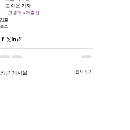
고 예은 기자
#고령화
#저출산
기획
뉴스
전체 보기
최근 게시물