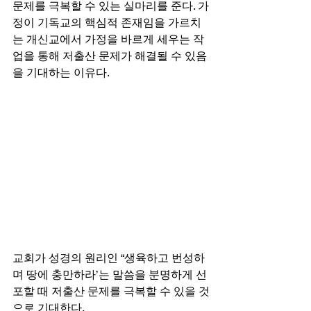
문제를 극복할 수 있는 실마리를 준다. 가
정이 기독교의 핵심적 존재임을 가르치
는 개신교에서 가정을 바르게 세우는 작
업을 통해 저출산 문제가 해결될 수 있음
을 기대하는 이유다.  
교회가 성경의 원리인 “생육하고 번성하
며 땅에 충만하라’는 말씀을 분명하게 선
포할 때 저출산 문제를 극복할 수 있을 것
으로 기대한다. 