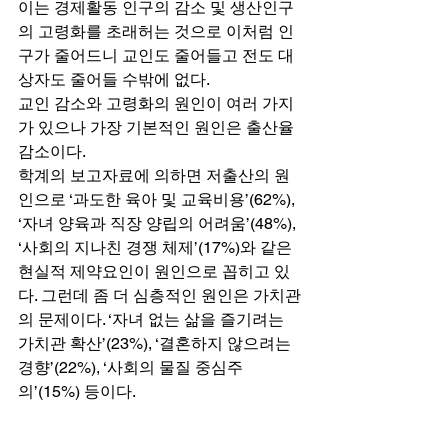
이는 경제활동 인구의 감소 및 생산인구
의 고령화를 초래허는 것으로 이처럼 인
구가 줄어드니 교인도 줄어들고 전도 대
상자도 줄어들 수밖에 없다. 
교인 감소와 고령화의 원인이 여러 가지
가 있으나 가장 기본적인 원인은 출산율 
감소이다. 
학계의 보고자료에 의하면 저출산의 원
인으로 ‘과도한 육아 및 교육비용’(62%), 
‘자녀 양육과 직장 양립의 어려움’(48%), 
‘사회의 지나친 경쟁 체제’(17%)와 같은 
현실적 제약요인이 원인으로 꼽히고 있
다. 그런데 좀 더 심층적인 원인은 가치관
의 문제이다. ‘자녀 없는 삶을 즐기려는 
가치관 확산’(23%), ‘결혼하지 않으려는 
경향’(22%), ‘사회의 물질 중심주
의’(15%) 등이다. 