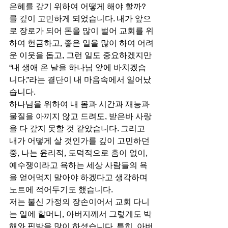
은혜를 갚기 위하여 어떻게 해야 할까? 
를 깊이 고민하게 되었습니다. 내가 앞으
로 장로가 되어 돈을 많이 벌어 교회를 위
하여 헌금하고, 좋은 일을 많이 하여 어려
운 이웃을 돕고, 그런 일도 중요하겠지만 
“내 생애 온 날을 하나님 앞에 바치겠습
니다.”라는 결단이 내 마음속에서 일어났
습니다. 
하나님을 위하여 내 몸과 시간과 재능과 
물질을 아끼지 않고 드려도, 받은바 사랑
을 다 갚지 못할 것 같았습니다. 그리고 
내가 어떻게 살 것인가를 깊이 고민하던 
중, 나는 윤리적, 도덕적으로 흠이 없이, 
예수쟁이라고 욕하는 세상 사람들의 욕
을 얻어먹지 말아야 하겠다고 생각하며 
노트에 적어두기도 했습니다. 
저는 불신 가정의 장손이어서 교회 다니
는 일에 할머니, 아버지께서 그렇게도 박
해와 핍박을 많이 하셨습니다. 특히, 아버