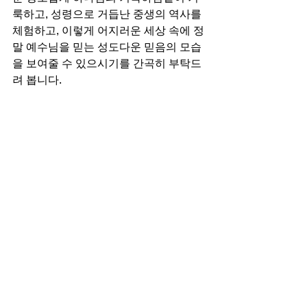
룩하고, 성령으로 거듭난 중생의 역사를 
체험하고, 이렇게 어지러운 세상 속에 정
말 예수님을 믿는 성도다운 믿음의 모습
을 보여줄 수 있으시기를 간곡히 부탁드
려 봅니다. 
#신상원목사
#칼럼
칼럼