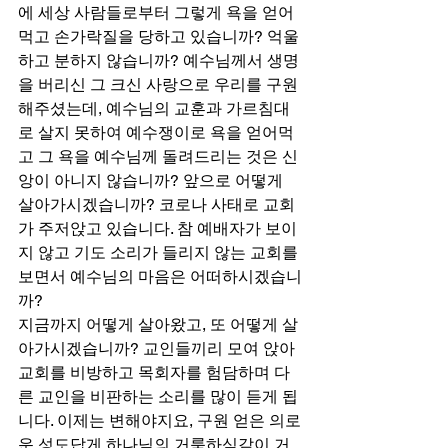
에 세상 사람들로부터 그렇게 욕을 얻어
먹고 손가락질을 당하고 있습니까? 억울
하고 분하지 않습니까? 예수님께서 생명
을 버리신 그 크신 사랑으로 우리를 구원
해주셨는데, 예수님의 교훈과 가르침대
로 살지 못하여 예수쟁이로 욕을 얻어먹
고 그 욕을 예수님께 돌려드리는 것은 신
앙이 아니지 않습니까? 앞으로 어떻게 
살아가시겠습니까? 코로나 사태로 교회
가 주저앉고 있습니다. 참 예배자가 보이
지 않고 기도 소리가 들리지 않는 교회를 
보면서 예수님의 마음은 어떠하시겠습니
까? 
지금까지 어떻게 살아왔고, 또 어떻게 살
아가시겠습니까? 교인들끼리 모여 앉아 
교회를 비방하고 목회자를 험담하며 다
른 교인을 비판하는 소리를 많이 듣게 됩
니다. 이제는 변해야지요, 구원 얻은 의로
운 성도답게 하나님의 거룩하심같이 거