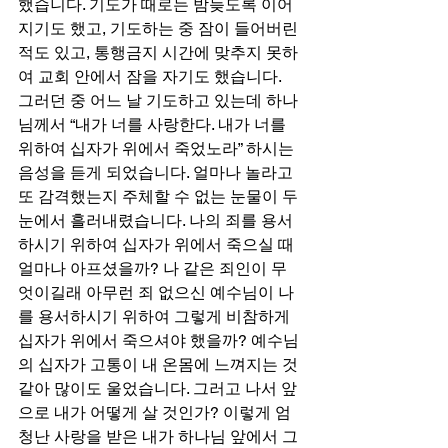
했습니다. 기도가 때로는 밤늦도록 이어
지기도 했고, 기도하는 중 잠이 들어버린 
적도 있고, 통행금지 시간에 맞추지 못하
여 교회 안에서 잠을 자기도 했습니다. 
그러던 중 어느 날 기도하고 있는데 하나
님께서 “내가 너를 사랑한다. 내가 너를 
위하여 십자가 위에서 죽었노라” 하시는 
음성을 듣게 되었습니다. 얼마나 놀라고 
또 감격했는지 주체할 수 없는 눈물이 두 
눈에서 흘러내렸습니다. 나의 죄를 용서
하시기 위하여 십자가 위에서 죽으실 때 
얼마나 아프셨을까? 나 같은 죄인이 무
엇이길래 아무런 죄 없으신 예수님이 나
를 용서하시기 위하여 그렇게 비참하게 
십자가 위에서 죽으셔야 했을까? 예수님
의 십자가 고통이 내 온몸에 느껴지는 것 
같아 많이도 울었습니다. 그러고 나서 앞
으로 내가 어떻게 살 것인가? 이렇게 엄
청난 사랑을 받은 내가 하나님 앞에서 그 