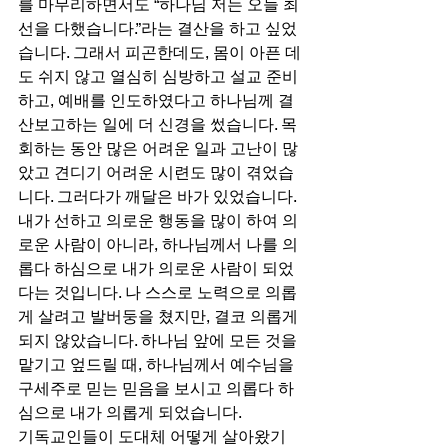
를 마무리하면서도 “하나님 저는 오늘 최
선을 다했습니다.”라는 결산을 하고 싶었
습니다. 그래서 피곤한데도, 몸이 아픈 데
도 쉬지 않고 열심히 심방하고 설교 준비
하고, 예배를 인도하였다고 하나님께 결
산보고하는 일에 더 신경을 썼습니다. 목
회하는 동안 많은 어려운 일과 고난이 많
았고 견디기 어려운 시련도 많이 겪었습
니다. 그러다가 깨달은 바가 있었습니다. 
내가 선하고 의로운 행동을 많이 하여 의
로운 사람이 아니라, 하나님께서 나를 의
롭다 하심으로 내가 의로운 사람이 되었
다는 것입니다. 나 스스로 노력으로 의롭
게 살려고 발버둥을 쳤지만, 결코 의롭게 
되지 않았습니다. 하나님 앞에 모든 것을 
맡기고 엎드릴 때, 하나님께서 예수님을 
구세주로 믿는 믿음을 보시고 의롭다 하
심으로 내가 의롭게 되었습니다. 
기독교인들이 도대체 어떻게 살아왔기