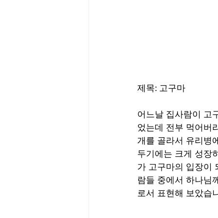
제목: 고구마
어느날 집사람이 고구
었는데 전부 먹어버리
개를 골라서 유리병에
두기에는 크게 성장하
가 고구마의 입장이 
람들 중에서 하나님께
로서 표현해 보았습