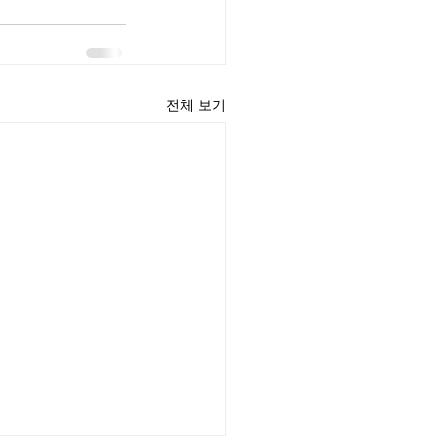
전체 보기