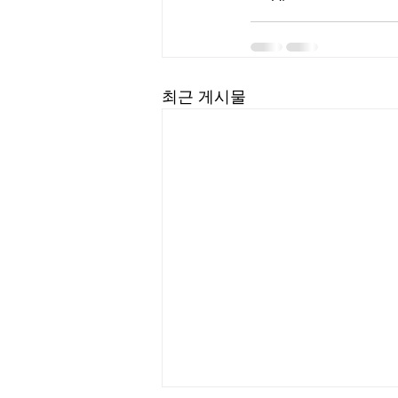
최근 게시물