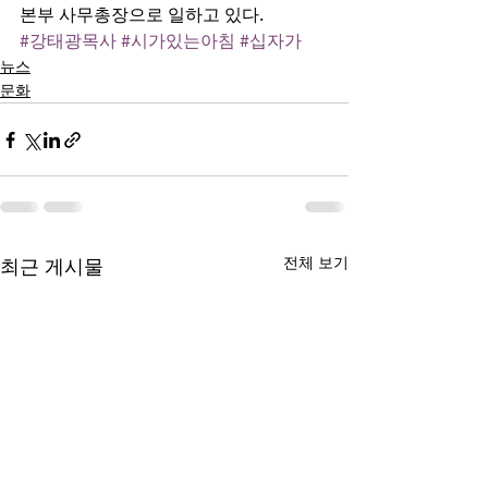
본부 사무총장으로 일하고 있다. 
#강태광목사
#시가있는아침
#십자가
뉴스
문화
전체 보기
최근 게시물