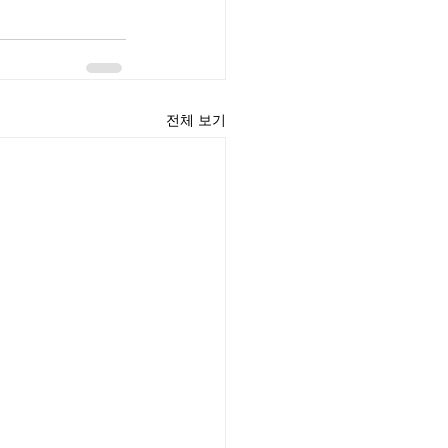
전체 보기