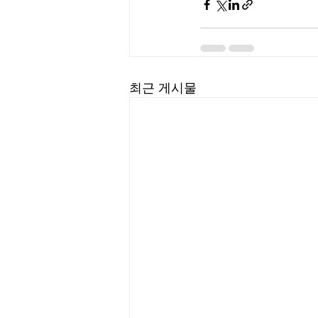
최근 게시물