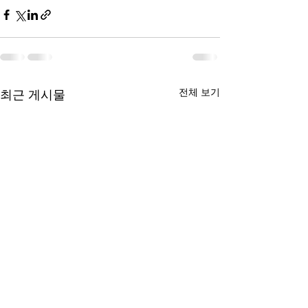
전체 보기
최근 게시물